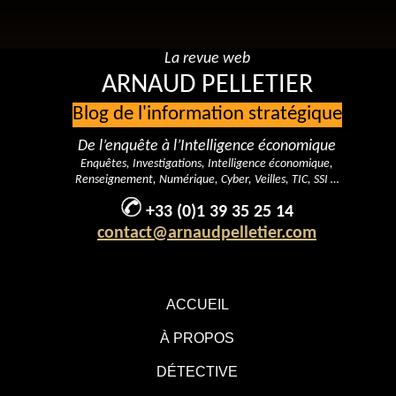
La revue web
ARNAUD PELLETIER
Blog de l'information stratégique
De l’enquête à l’Intelligence économique
Enquêtes, Investigations, Intelligence économique,
Renseignement, Numérique, Cyber, Veilles, TIC, SSI …
+33 (0)1 39 35 25 14
contact@arnaudpelletier.com
ACCUEIL
À PROPOS
DÉTECTIVE