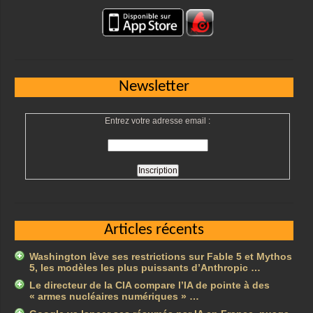
Newsletter
Entrez votre adresse email :
Articles récents
Washington lève ses restrictions sur Fable 5 et Mythos
5, les modèles les plus puissants d’Anthropic …
Le directeur de la CIA compare l’IA de pointe à des
« armes nucléaires numériques » …