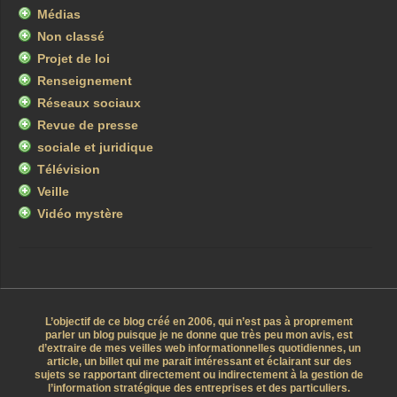
Médias
Non classé
Projet de loi
Renseignement
Réseaux sociaux
Revue de presse
sociale et juridique
Télévision
Veille
Vidéo mystère
L’objectif de ce blog créé en 2006, qui n’est pas à proprement
parler un blog puisque je ne donne que très peu mon avis, est
d’extraire de mes veilles web informationnelles quotidiennes, un
article, un billet qui me parait intéressant et éclairant sur des
sujets se rapportant directement ou indirectement à la gestion de
l’information stratégique des entreprises et des particuliers.