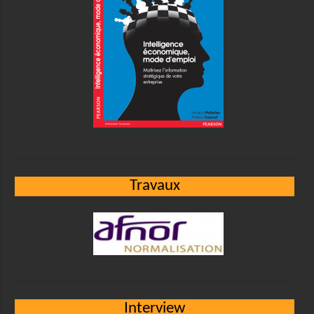
Travaux
Interview