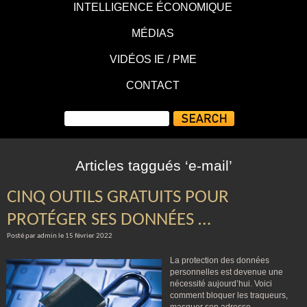
INTELLIGENCE ÉCONOMIQUE
MÉDIAS
VIDÉOS IE / PME
CONTACT
Articles taggués ‘e-mail’
CINQ OUTILS GRATUITS POUR
PROTÉGER SES DONNÉES …
Posté par admin le 15 février 2022
La protection des données
personnelles est devenue une
nécessité aujourd’hui. Voici
comment bloquer les traqueurs,