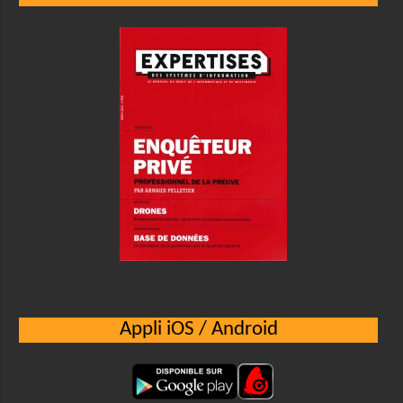
Appli iOS / Android