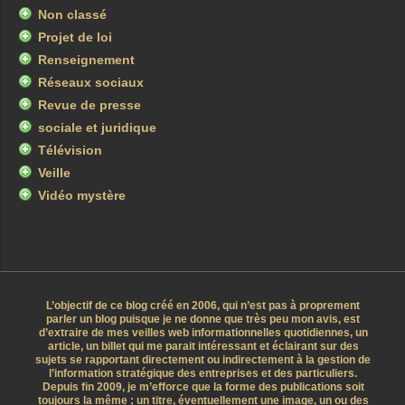
Non classé
Projet de loi
Renseignement
Réseaux sociaux
Revue de presse
sociale et juridique
Télévision
Veille
Vidéo mystère
L’objectif de ce blog créé en 2006, qui n’est pas à proprement
parler un blog puisque je ne donne que très peu mon avis, est
d’extraire de mes veilles web informationnelles quotidiennes, un
article, un billet qui me parait intéressant et éclairant sur des
sujets se rapportant directement ou indirectement à la gestion de
l’information stratégique des entreprises et des particuliers.
Depuis fin 2009, je m’efforce que la forme des publications soit
toujours la même ; un titre, éventuellement une image, un ou des