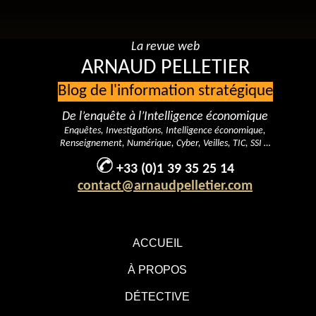
La revue web
ARNAUD PELLETIER
Blog de l'information stratégique
De l’enquête à l’Intelligence économique
Enquêtes, Investigations, Intelligence économique,
Renseignement, Numérique, Cyber, Veilles, TIC, SSI …
+33 (0)1 39 35 25 14
contact@arnaudpelletier.com
ACCUEIL
À PROPOS
DÉTECTIVE