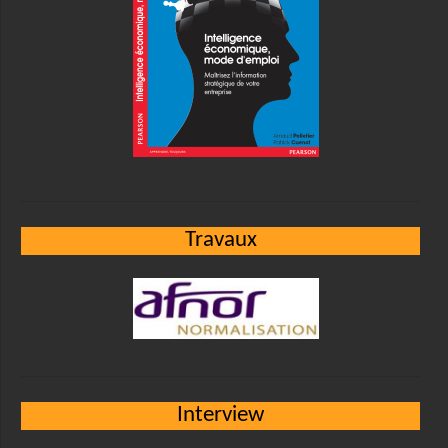
Travaux
Interview