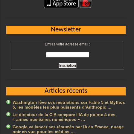
Newsletter
Entrez votre adresse email :
Articles récents
Washington lève ses restrictions sur Fable 5 et Mythos
5, les modèles les plus puissants d’Anthropic …
Le directeur de la CIA compare l’IA de pointe à des
« armes nucléaires numériques » …
Google va lancer ses résumés par IA en France, nuage
noir en vue pour les médias …