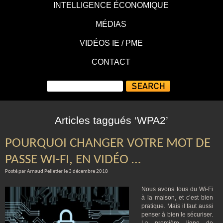
INTELLIGENCE ÉCONOMIQUE
MÉDIAS
VIDÉOS IE / PME
CONTACT
Articles taggués ‘WPA2’
POURQUOI CHANGER VOTRE MOT DE
PASSE WI-FI, EN VIDÉO …
Posté par Arnaud Pelletier le 3 décembre 2018
Nous avons tous du Wi-Fi
à la maison, et c’est bien
pratique. Mais il faut aussi
penser à bien le sécuriser.