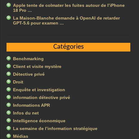
Apple tente de colmater les fuites autour de l’iPhone
18 Pro …
La Maison-Blanche demande à OpenAI de retarder
GPT-5.6 pour examen …
Catégories
Benchmarking
Client et visite mystère
Détective privé
Droit
Enquête et investigation
information détective privé
Informations APR
Infos du net
Intelligence économique
La semaine de l’information stratégique
Médias