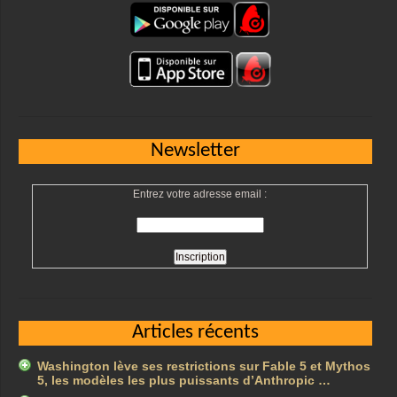
Newsletter
Entrez votre adresse email :
Articles récents
Washington lève ses restrictions sur Fable 5 et Mythos
5, les modèles les plus puissants d’Anthropic …