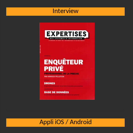
Interview
Appli iOS / Android