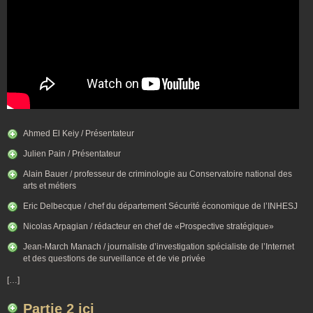
Ahmed El Keiy / Présentateur
Julien Pain / Présentateur
Alain Bauer / professeur de criminologie au Conservatoire national des
arts et métiers
Eric Delbecque / chef du département Sécurité économique de l’INHESJ
Nicolas Arpagian / rédacteur en chef de «Prospective stratégique»
Jean-March Manach / journaliste d’investigation spécialiste de l’Internet
et des questions de surveillance et de vie privée
[…]
Partie 2 ici