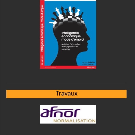
Travaux