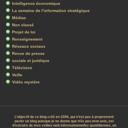
Intelligence économique
La semaine de l’information stratégique
Médias
Non classé
Projet de loi
Renseignement
Réseaux sociaux
Revue de presse
sociale et juridique
Télévision
Veille
Vidéo mystère
L’objectif de ce blog créé en 2006, qui n’est pas à proprement
parler un blog puisque je ne donne que très peu mon avis, est
d’extraire de mes veilles web informationnelles quotidiennes, un