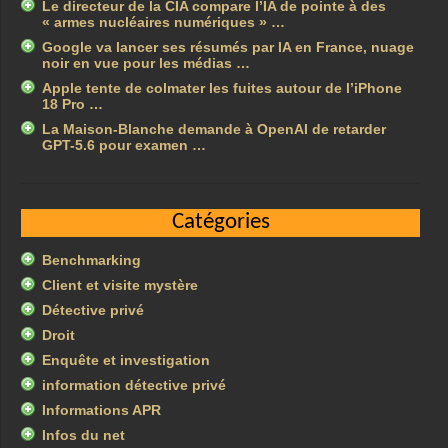
Le directeur de la CIA compare l’IA de pointe à des
« armes nucléaires numériques » …
Google va lancer ses résumés par IA en France, nuage
noir en vue pour les médias …
Apple tente de colmater les fuites autour de l’iPhone
18 Pro …
La Maison-Blanche demande à OpenAI de retarder
GPT-5.6 pour examen …
Catégories
Benchmarking
Client et visite mystère
Détective privé
Droit
Enquête et investigation
information détective privé
Informations APR
Infos du net