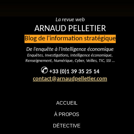
La revue web
ARNAUD PELLETIER
Blog de l'information stratégique
De l’enquête à l’Intelligence économique
Enquêtes, Investigations, Intelligence économique,
Renseignement, Numérique, Cyber, Veilles, TIC, SSI …
+33 (0)1 39 35 25 14
contact@arnaudpelletier.com
ACCUEIL
À PROPOS
DÉTECTIVE