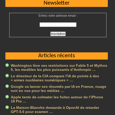
Newsletter
Entrez votre adresse email :
Articles récents
Washington lève ses restrictions sur Fable 5 et Mythos
5, les modèles les plus puissants d’Anthropic …
Le directeur de la CIA compare l’IA de pointe à des
« armes nucléaires numériques » …
Google va lancer ses résumés par IA en France, nuage
noir en vue pour les médias …
Apple tente de colmater les fuites autour de l’iPhone
18 Pro …
La Maison-Blanche demande à OpenAI de retarder
GPT-5.6 pour examen …