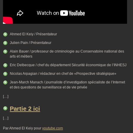
Ahmed El Keiy / Présentateur
Julien Pain / Présentateur
Alain Bauer / professeur de criminologie au Conservatoire national des
arts et métiers
Eric Delbecque / chef du département Sécurité économique de l’INHESJ
Nicolas Arpagian / rédacteur en chef de «Prospective stratégique»
Jean-March Manach / journaliste d’investigation spécialiste de l’Internet
et des questions de surveillance et de vie privée
[…]
Partie 2 ici
[…]
Par Ahmed El Keiy pour
youtube.com