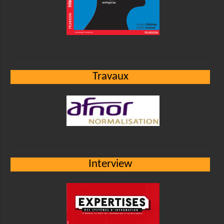
Travaux
Interview