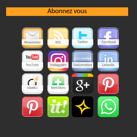
Abonnez vous