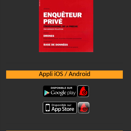
Appli iOS / Android