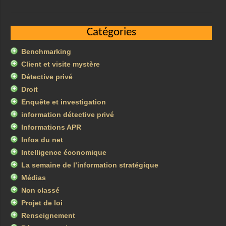
Catégories
Benchmarking
Client et visite mystère
Détective privé
Droit
Enquête et investigation
information détective privé
Informations APR
Infos du net
Intelligence économique
La semaine de l’information stratégique
Médias
Non classé
Projet de loi
Renseignement