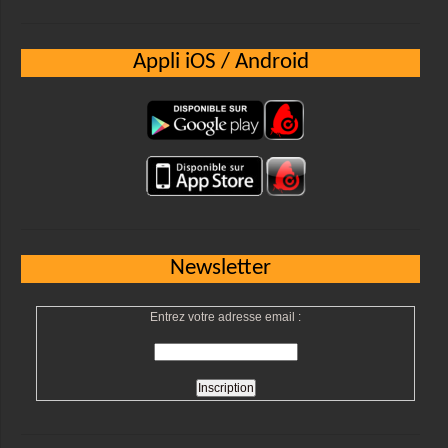
Appli iOS / Android
Newsletter
Entrez votre adresse email :