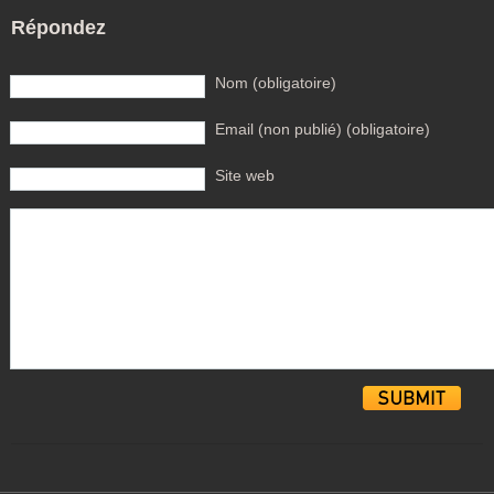
Répondez
Nom (obligatoire)
Email (non publié) (obligatoire)
Site web
Alternative: