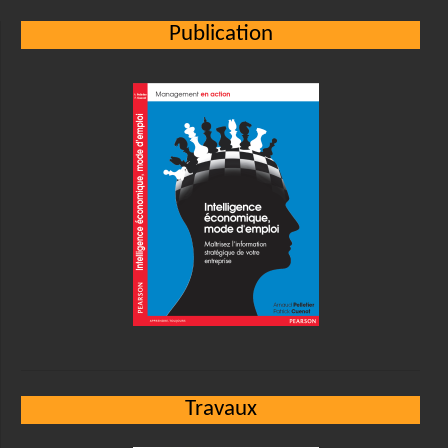
Publication
Travaux