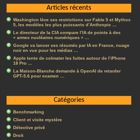
Articles récents
Washington lève ses restrictions sur Fable 5 et Mythos
5, les modèles les plus puissants d’Anthropic …
Le directeur de la CIA compare l’IA de pointe à des
« armes nucléaires numériques » …
Google va lancer ses résumés par IA en France, nuage
noir en vue pour les médias …
Apple tente de colmater les fuites autour de l’iPhone
18 Pro …
La Maison-Blanche demande à OpenAI de retarder
GPT-5.6 pour examen …
Catégories
Benchmarking
Client et visite mystère
Détective privé
Droit