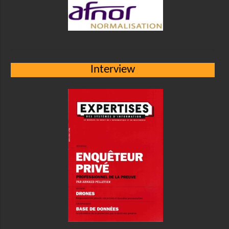
Interview