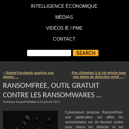
INTELLIGENCE ÉCONOMIQUE
MÉDIAS
VIDÉOS IE / PME
CONTACT
Quand Facebook analyse vos
Pas d’atteinte à la vie privée pour
«
photos …
une photo de détective privé …
»
RANSOMFREE, OUTIL GRATUIT
CONTRE LES RANSOMWARES …
Posté par Arnaud Pelletier le 10 janvier 2017
Cybereason propose RansomFree,
une application qui attire les
ransomwares sur de fausses pistes
pour mieux les détecter et les