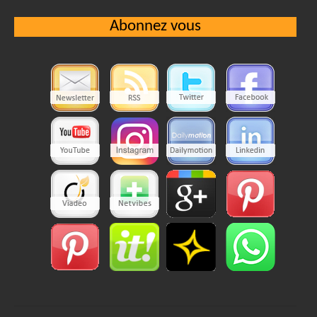
Abonnez vous