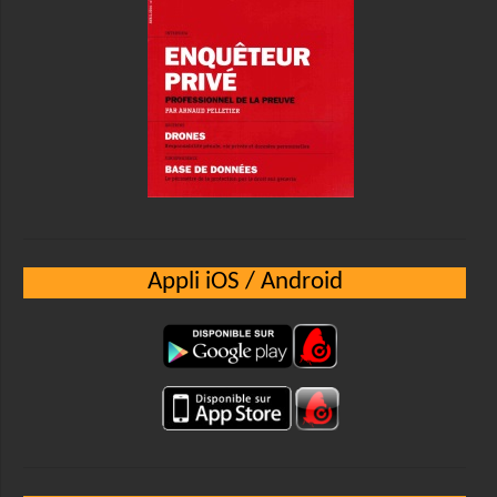
Appli iOS / Android