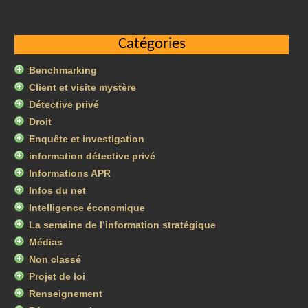
Catégories
Benchmarking
Client et visite mystère
Détective privé
Droit
Enquête et investigation
information détective privé
Informations APR
Infos du net
Intelligence économique
La semaine de l’information stratégique
Médias
Non classé
Projet de loi
Renseignement