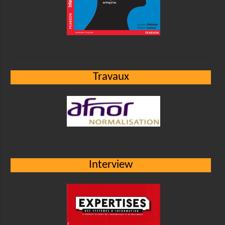
Travaux
Interview