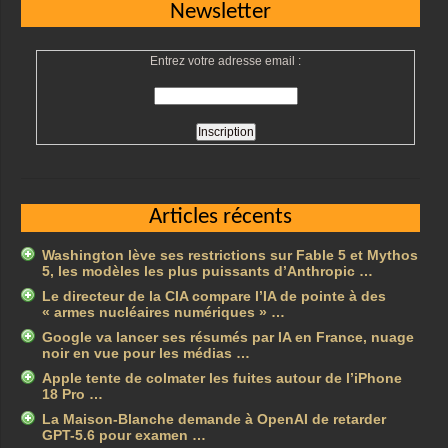
Newsletter
Entrez votre adresse email :
Articles récents
Washington lève ses restrictions sur Fable 5 et Mythos
5, les modèles les plus puissants d’Anthropic …
Le directeur de la CIA compare l’IA de pointe à des
« armes nucléaires numériques » …
Google va lancer ses résumés par IA en France, nuage
noir en vue pour les médias …
Apple tente de colmater les fuites autour de l’iPhone
18 Pro …
La Maison-Blanche demande à OpenAI de retarder
GPT-5.6 pour examen …