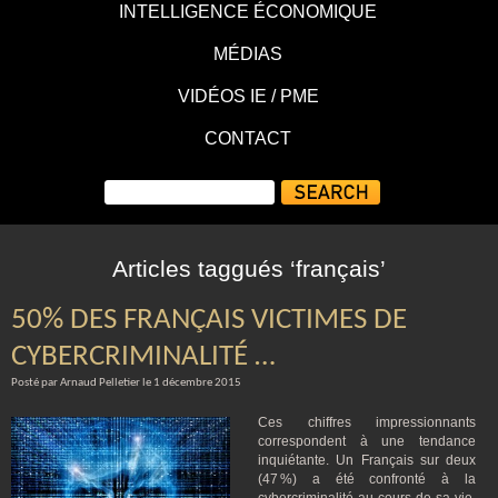
INTELLIGENCE ÉCONOMIQUE
MÉDIAS
VIDÉOS IE / PME
CONTACT
Articles taggués ‘français’
50% DES FRANÇAIS VICTIMES DE
CYBERCRIMINALITÉ …
Posté par Arnaud Pelletier le 1 décembre 2015
Ces chiffres impressionnants
correspondent à une tendance
inquiétante. Un Français sur deux
(47 %) a été confronté à la