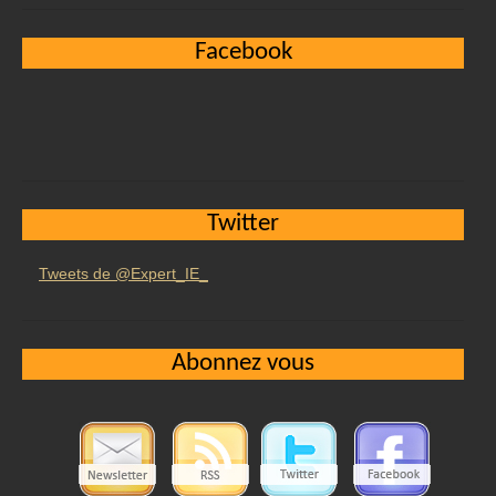
Facebook
Twitter
Tweets de @Expert_IE_
Abonnez vous