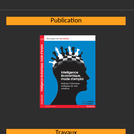
Publication
Travaux