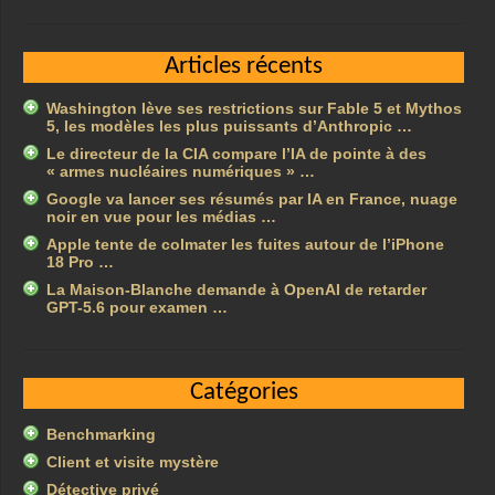
Articles récents
Washington lève ses restrictions sur Fable 5 et Mythos
5, les modèles les plus puissants d’Anthropic …
Le directeur de la CIA compare l’IA de pointe à des
« armes nucléaires numériques » …
Google va lancer ses résumés par IA en France, nuage
noir en vue pour les médias …
Apple tente de colmater les fuites autour de l’iPhone
18 Pro …
La Maison-Blanche demande à OpenAI de retarder
GPT-5.6 pour examen …
Catégories
Benchmarking
Client et visite mystère
Détective privé