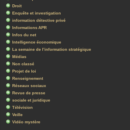
Droit
Enquête et investigation
information détective privé
Informations APR
Infos du net
Intelligence économique
La semaine de l’information stratégique
Médias
Non classé
Projet de loi
Renseignement
Réseaux sociaux
Revue de presse
sociale et juridique
Télévision
Veille
Vidéo mystère