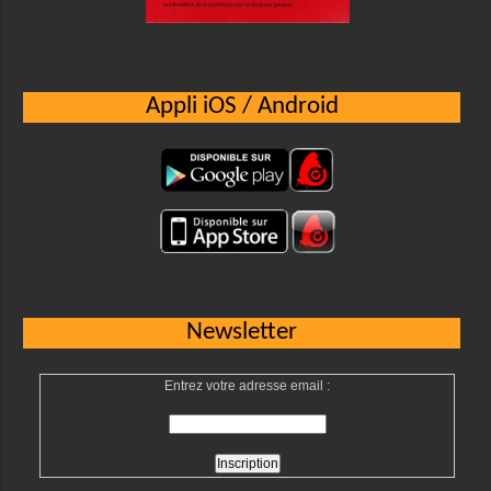
Appli iOS / Android
Newsletter
Entrez votre adresse email :