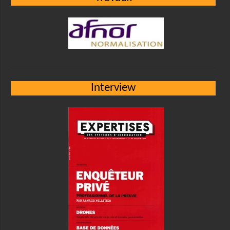
Interview