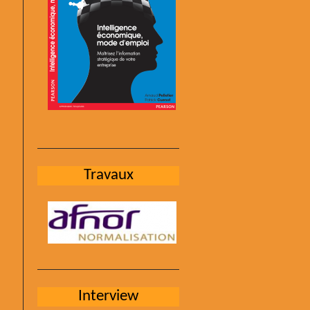
Travaux
Interview