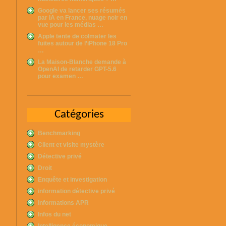
Google va lancer ses résumés
par IA en France, nuage noir en
vue pour les médias …
Apple tente de colmater les
fuites autour de l’iPhone 18 Pro
…
La Maison-Blanche demande à
OpenAI de retarder GPT-5.6
pour examen …
Catégories
Benchmarking
Client et visite mystère
Détective privé
Droit
Enquête et investigation
information détective privé
Informations APR
Infos du net