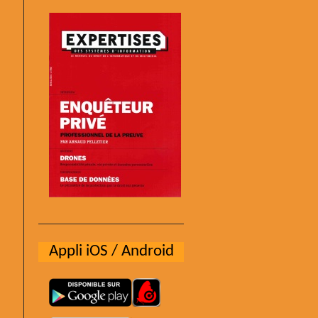
Appli iOS / Android