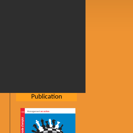
Publication