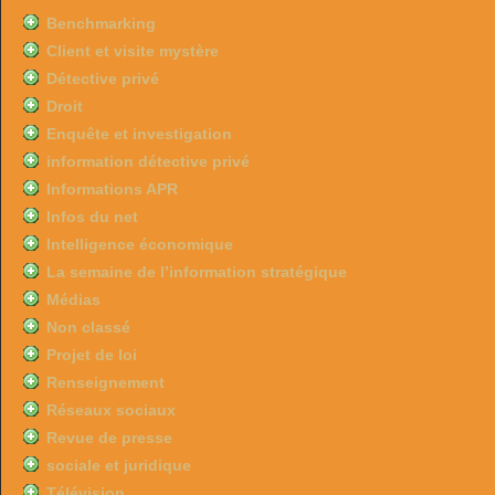
Benchmarking
Client et visite mystère
Détective privé
Droit
Enquête et investigation
information détective privé
Informations APR
Infos du net
Intelligence économique
La semaine de l’information stratégique
Médias
Non classé
Projet de loi
Renseignement
Réseaux sociaux
Revue de presse
sociale et juridique
Télévision