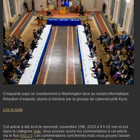
Cinquante pays se coordonnent à Washington face au racket informatique.
Réaction d’experts, réunis à Genève par le groupe de cybersécurité Kyos.
Lire la suite
Cet article à été écrit le mercredi, novembre 15th, 2023 à 9 h 02 min et est
dans la catégorie
. Vous pouvez suivre les commentaires à cet article
Veille
via le flux
. Les commentaires sont fermés mais vous pouvez laisser
RSS 2.0