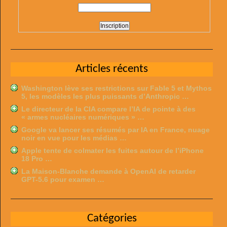
Articles récents
Washington lève ses restrictions sur Fable 5 et Mythos
5, les modèles les plus puissants d’Anthropic …
Le directeur de la CIA compare l’IA de pointe à des
« armes nucléaires numériques » …
Google va lancer ses résumés par IA en France, nuage
noir en vue pour les médias …
Apple tente de colmater les fuites autour de l’iPhone
18 Pro …
La Maison-Blanche demande à OpenAI de retarder
GPT-5.6 pour examen …
Catégories