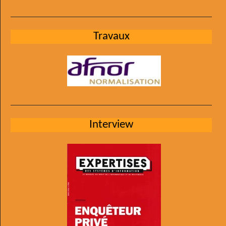
Travaux
Interview