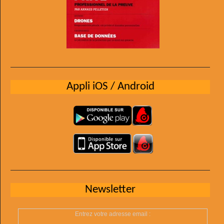
Appli iOS / Android
Newsletter
Entrez votre adresse email :