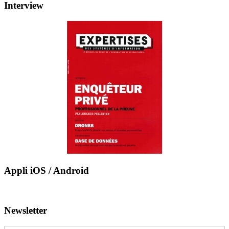
Interview
Appli iOS / Android
Newsletter