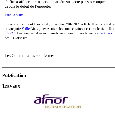
chiffre à affiner – transiter de manière suspecte par ses comptes
depuis le début de l’enquête.
Lire la suite
Cet article à été écrit le mercredi, novembre 29th, 2023 à 18 h 00 min et est dan
la catégorie
Veille
. Vous pouvez suivre les commentaires à cet article via le flux
RSS 2.0
. Les commentaires sont fermés mais vous pouvez laisser un
trackback
depuis votre site.
Les Commentaires sont fermés.
Publication
Travaux