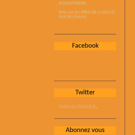
Arnaud Pelletier
Note sur les billets de ce blog et
droit de réserve
Facebook
Twitter
Tweets de @Expert_IE_
Abonnez vous