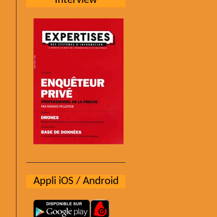
Interview
Appli iOS / Android