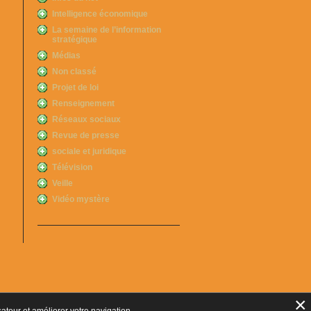
Intelligence économique
La semaine de l’information
stratégique
Médias
Non classé
Projet de loi
Renseignement
Réseaux sociaux
Revue de presse
sociale et juridique
Télévision
Veille
Vidéo mystère
×