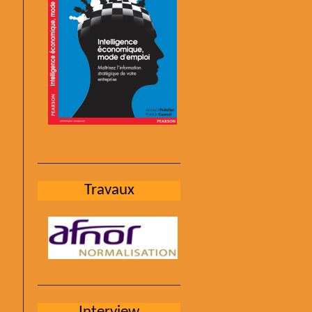
Travaux