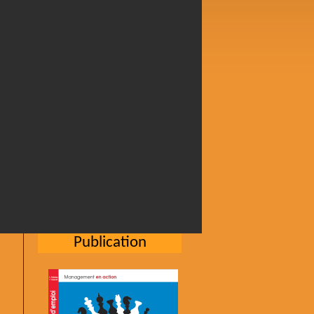
Publication