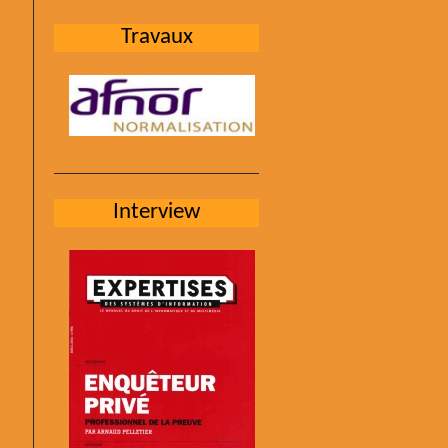
Travaux
Interview