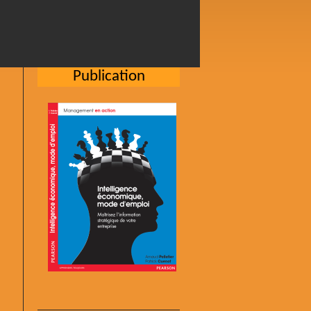
Publication