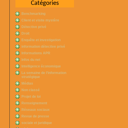
Catégories
Benchmarking
Client et visite mystère
Détective privé
Droit
Enquête et investigation
information détective privé
Informations APR
Infos du net
Intelligence économique
La semaine de l’information
stratégique
Médias
Non classé
Projet de loi
Renseignement
Réseaux sociaux
Revue de presse
sociale et juridique