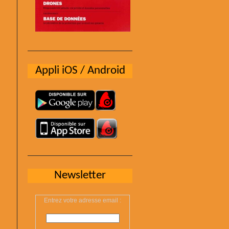
Appli iOS / Android
Newsletter
Entrez votre adresse email :