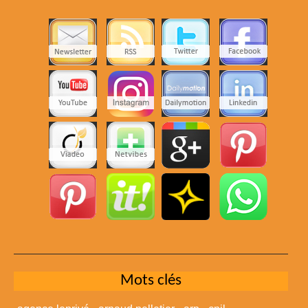
Mots clés