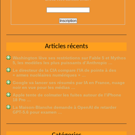
Articles récents
Washington lève ses restrictions sur Fable 5 et Mythos
5, les modèles les plus puissants d’Anthropic …
Le directeur de la CIA compare l’IA de pointe à des
« armes nucléaires numériques » …
Google va lancer ses résumés par IA en France, nuage
noir en vue pour les médias …
Apple tente de colmater les fuites autour de l’iPhone
18 Pro …
La Maison-Blanche demande à OpenAI de retarder
GPT-5.6 pour examen …