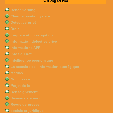
Catégories
Benchmarking
Client et visite mystère
Détective privé
Droit
Enquête et investigation
information détective privé
Informations APR
Infos du net
Intelligence économique
La semaine de l’information stratégique
Médias
Non classé
Projet de loi
Renseignement
Réseaux sociaux
Revue de presse
sociale et juridique