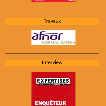
Travaux
Interview