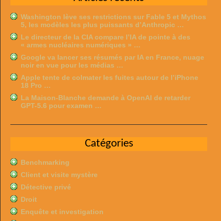
Washington lève ses restrictions sur Fable 5 et Mythos
5, les modèles les plus puissants d’Anthropic …
Le directeur de la CIA compare l’IA de pointe à des
« armes nucléaires numériques » …
Google va lancer ses résumés par IA en France, nuage
noir en vue pour les médias …
Apple tente de colmater les fuites autour de l’iPhone
18 Pro …
La Maison-Blanche demande à OpenAI de retarder
GPT-5.6 pour examen …
Catégories
Benchmarking
Client et visite mystère
Détective privé
Droit
Enquête et investigation