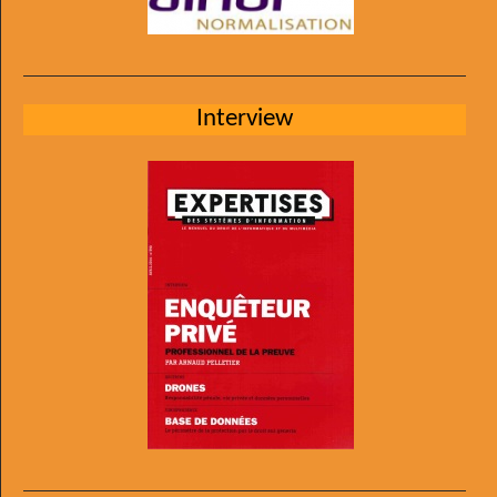
Interview