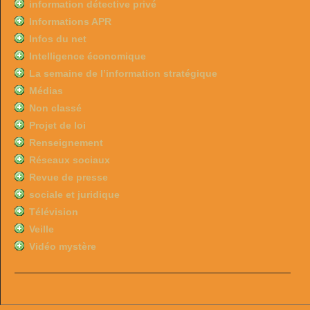
information détective privé
Informations APR
Infos du net
Intelligence économique
La semaine de l’information stratégique
Médias
Non classé
Projet de loi
Renseignement
Réseaux sociaux
Revue de presse
sociale et juridique
Télévision
Veille
Vidéo mystère