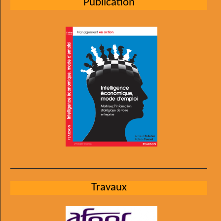
Publication
Travaux