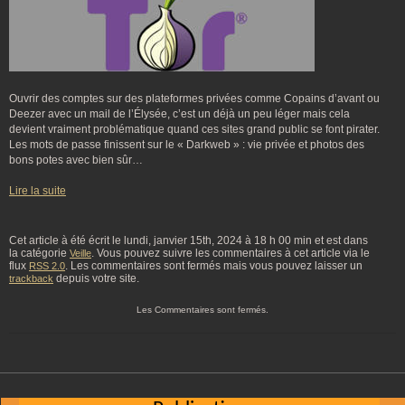
Ouvrir des comptes sur des plateformes privées comme Copains d’avant ou
Deezer avec un mail de l’Élysée, c’est un déjà un peu léger mais cela
devient vraiment problématique quand ces sites grand public se font pirater.
Les mots de passe finissent sur le « Darkweb » : vie privée et photos des
bons potes avec bien sûr…
Lire la suite
Cet article à été écrit le lundi, janvier 15th, 2024 à 18 h 00 min et est dans
la catégorie
. Vous pouvez suivre les commentaires à cet article via le
Veille
flux
. Les commentaires sont fermés mais vous pouvez laisser un
RSS 2.0
depuis votre site.
trackback
Les Commentaires sont fermés.