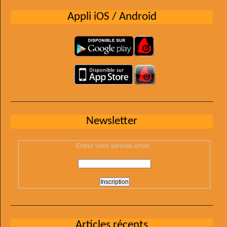
Appli iOS / Android
Newsletter
Entrez votre adresse email :
Articles récents