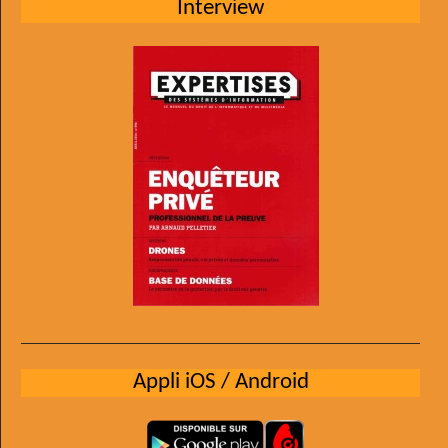
Interview
Appli iOS / Android