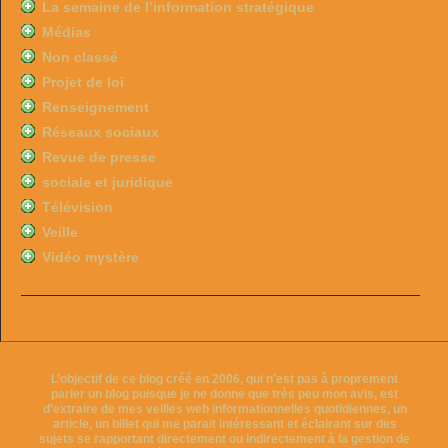
La semaine de l’information stratégique
Médias
Non classé
Projet de loi
Renseignement
Réseaux sociaux
Revue de presse
sociale et juridique
Télévision
Veille
Vidéo mystère
L’objectif de ce blog créé en 2006, qui n’est pas à proprement
parler un blog puisque je ne donne que très peu mon avis, est
d’extraire de mes veilles web informationnelles quotidiennes, un
article, un billet qui me parait intéressant et éclairant sur des
sujets se rapportant directement ou indirectement à la gestion de