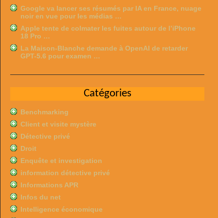
Google va lancer ses résumés par IA en France, nuage
noir en vue pour les médias …
Apple tente de colmater les fuites autour de l’iPhone
18 Pro …
La Maison-Blanche demande à OpenAI de retarder
GPT-5.6 pour examen …
Catégories
Benchmarking
Client et visite mystère
Détective privé
Droit
Enquête et investigation
information détective privé
Informations APR
Infos du net
Intelligence économique