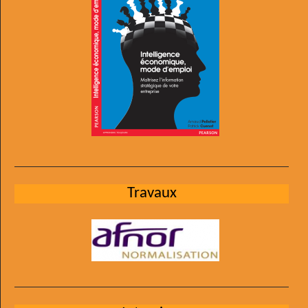
Travaux