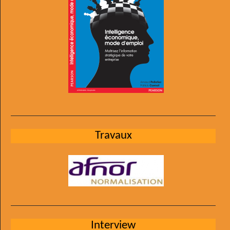
Travaux
Interview