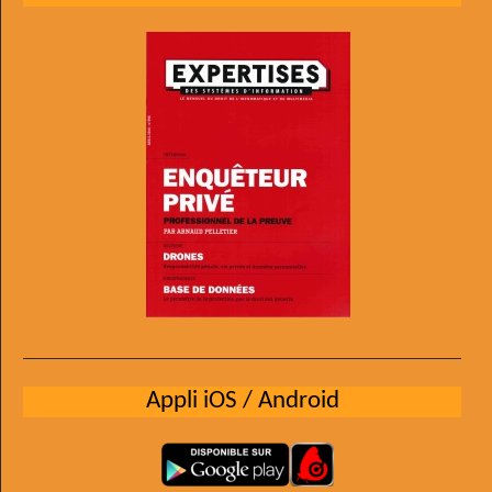
Appli iOS / Android