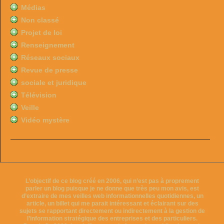
Médias
Non classé
Projet de loi
Renseignement
Réseaux sociaux
Revue de presse
sociale et juridique
Télévision
Veille
Vidéo mystère
L’objectif de ce blog créé en 2006, qui n’est pas à proprement
parler un blog puisque je ne donne que très peu mon avis, est
d’extraire de mes veilles web informationnelles quotidiennes, un
article, un billet qui me parait intéressant et éclairant sur des
sujets se rapportant directement ou indirectement à la gestion de
l’information stratégique des entreprises et des particuliers.