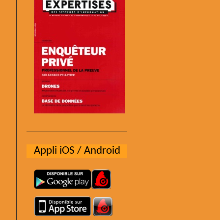
Appli iOS / Android