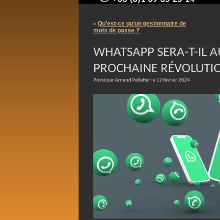
contact@arnaudpelletier.co
Qu’est-ce qu’un gestionnaire de
«
mots de passe ?
WHATSAPP SERA-T-IL 
PROCHAINE RÉVOLUTI
Posté par Arnaud Pelletier le 12 février 2024