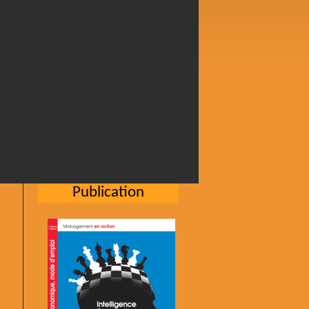
Publication