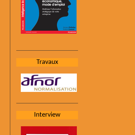
Travaux
Interview