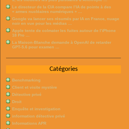
Le directeur de la CIA compare l’IA de pointe à des
« armes nucléaires numériques » …
Google va lancer ses résumés par IA en France, nuage
noir en vue pour les médias …
Apple tente de colmater les fuites autour de l’iPhone
18 Pro …
La Maison-Blanche demande à OpenAI de retarder
GPT-5.6 pour examen …
Catégories
Benchmarking
Client et visite mystère
Détective privé
Droit
Enquête et investigation
information détective privé
Informations APR