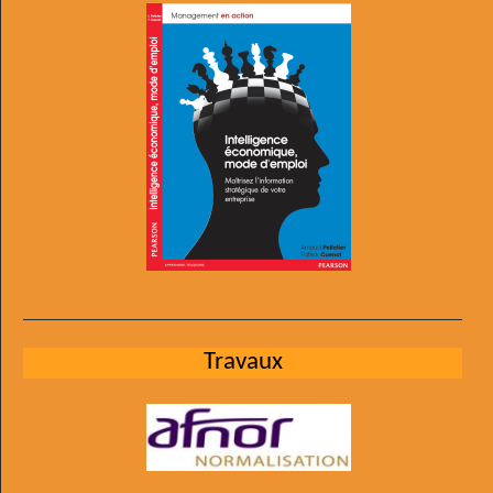
Travaux