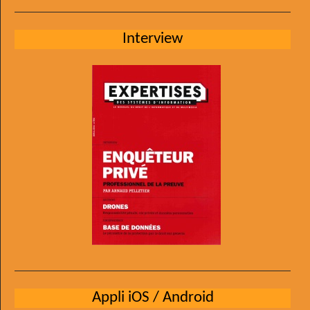
Interview
Appli iOS / Android