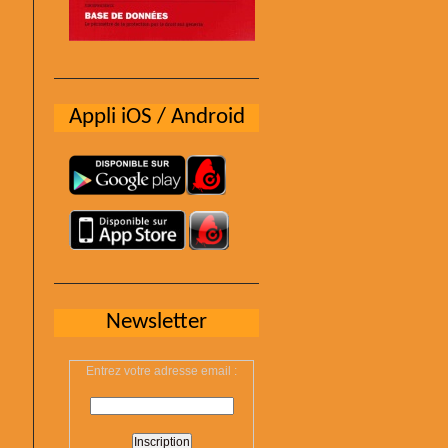
Appli iOS / Android
Newsletter
Entrez votre adresse email :