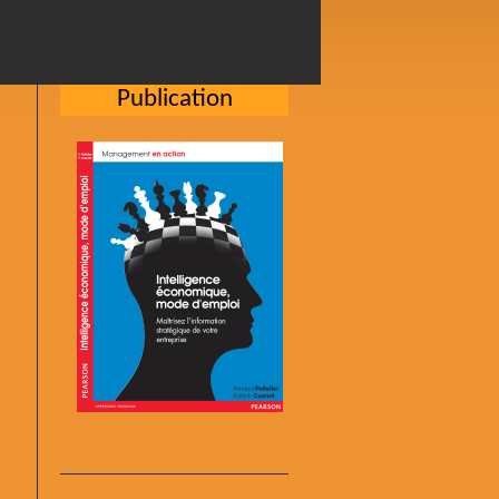
Publication