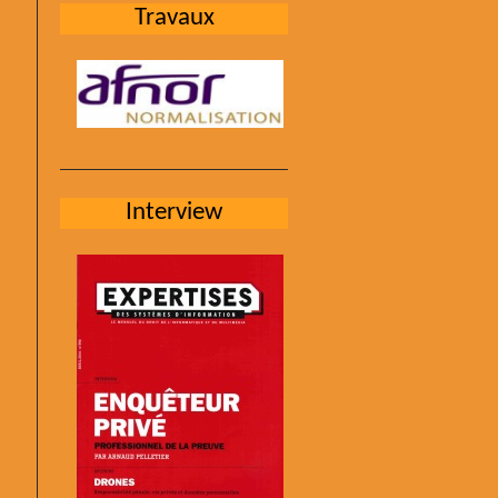
Travaux
Interview