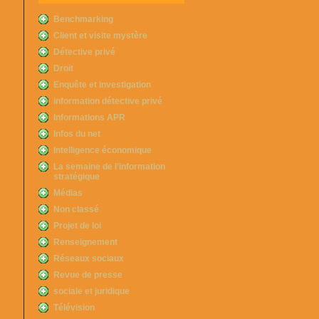
Benchmarking
Client et visite mystère
Détective privé
Droit
Enquête et investigation
information détective privé
Informations APR
Infos du net
Intelligence économique
La semaine de l’information
stratégique
Médias
Non classé
Projet de loi
Renseignement
Réseaux sociaux
Revue de presse
sociale et juridique
Télévision