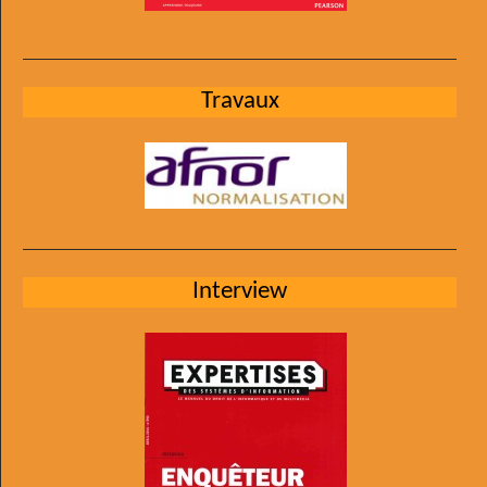
Travaux
Interview