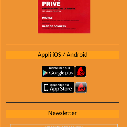
Appli iOS / Android
Newsletter