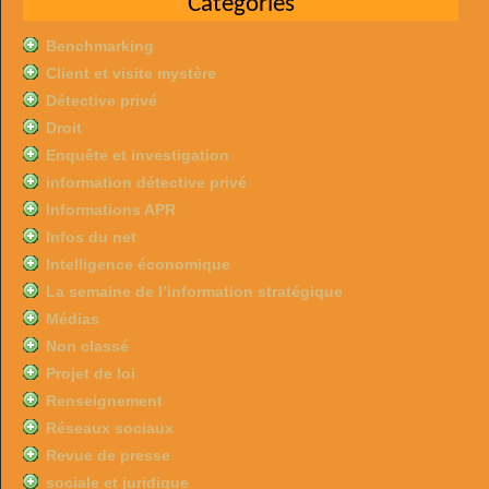
Catégories
Benchmarking
Client et visite mystère
Détective privé
Droit
Enquête et investigation
information détective privé
Informations APR
Infos du net
Intelligence économique
La semaine de l’information stratégique
Médias
Non classé
Projet de loi
Renseignement
Réseaux sociaux
Revue de presse
sociale et juridique