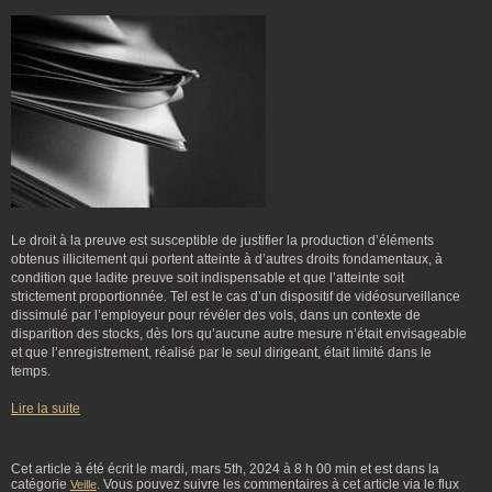
Le droit à la preuve est susceptible de justifier la production d’éléments
obtenus illicitement qui portent atteinte à d’autres droits fondamentaux, à
condition que ladite preuve soit indispensable et que l’atteinte soit
strictement proportionnée. Tel est le cas d’un dispositif de vidéosurveillance
dissimulé par l’employeur pour révéler des vols, dans un contexte de
disparition des stocks, dès lors qu’aucune autre mesure n’était envisageable
et que l’enregistrement, réalisé par le seul dirigeant, était limité dans le
temps.
Lire la suite
Cet article à été écrit le mardi, mars 5th, 2024 à 8 h 00 min et est dans la
catégorie
. Vous pouvez suivre les commentaires à cet article via le flux
Veille