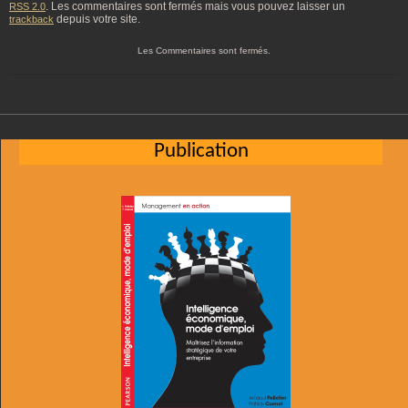
. Les commentaires sont fermés mais vous pouvez laisser un
RSS 2.0
depuis votre site.
trackback
Les Commentaires sont fermés.
Publication