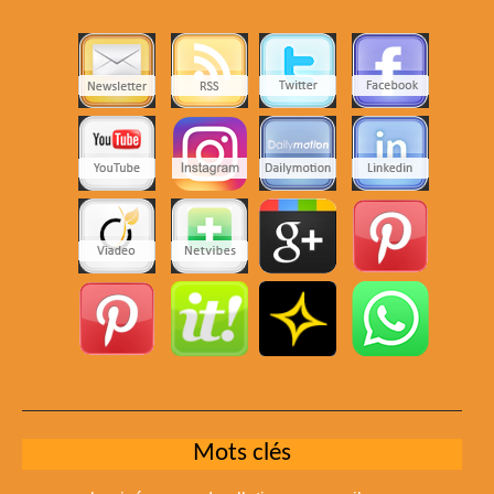
Mots clés