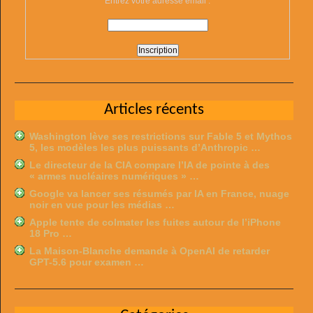
Entrez votre adresse email :
Articles récents
Washington lève ses restrictions sur Fable 5 et Mythos
5, les modèles les plus puissants d’Anthropic …
Le directeur de la CIA compare l’IA de pointe à des
« armes nucléaires numériques » …
Google va lancer ses résumés par IA en France, nuage
noir en vue pour les médias …
Apple tente de colmater les fuites autour de l’iPhone
18 Pro …
La Maison-Blanche demande à OpenAI de retarder
GPT-5.6 pour examen …