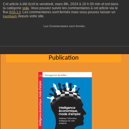
Cet article à été écrit le vendredi, mars 8th, 2024 à 16 h 00 min et est dans
la catégorie
. Vous pouvez suivre les commentaires à cet article via le
Veille
flux
. Les commentaires sont fermés mais vous pouvez laisser un
RSS 2.0
depuis votre site.
trackback
Les Commentaires sont fermés.
Publication