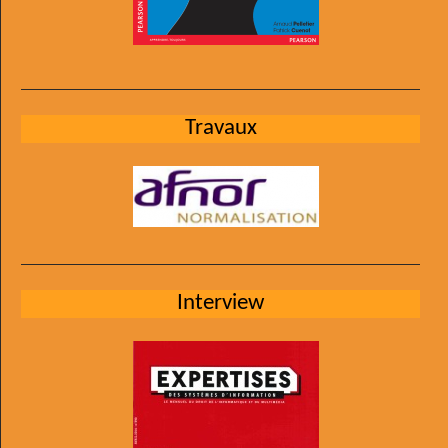
Travaux
Interview