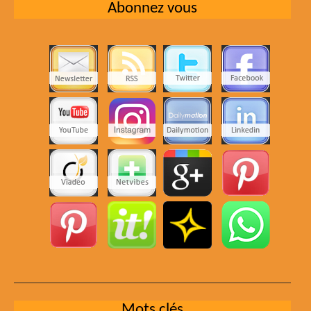
Abonnez vous
Mots clés