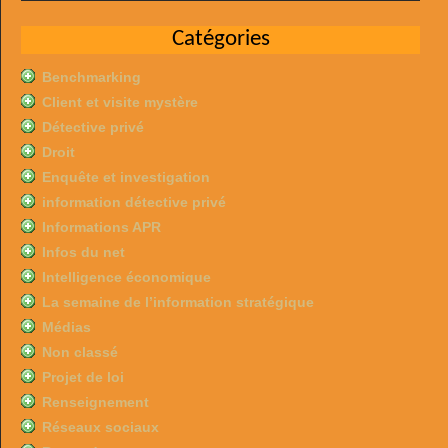
Catégories
Benchmarking
Client et visite mystère
Détective privé
Droit
Enquête et investigation
information détective privé
Informations APR
Infos du net
Intelligence économique
La semaine de l’information stratégique
Médias
Non classé
Projet de loi
Renseignement
Réseaux sociaux