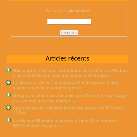
Entrez votre adresse email :
Articles récents
Washington lève ses restrictions sur Fable 5 et Mythos
5, les modèles les plus puissants d’Anthropic …
Le directeur de la CIA compare l’IA de pointe à des
« armes nucléaires numériques » …
Google va lancer ses résumés par IA en France, nuage
noir en vue pour les médias …
Apple tente de colmater les fuites autour de l’iPhone
18 Pro …
La Maison-Blanche demande à OpenAI de retarder
GPT-5.6 pour examen …