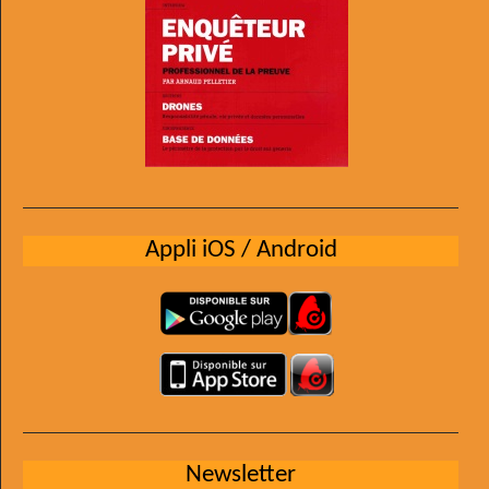
Appli iOS / Android
Newsletter