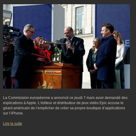
La Commission européenne a annoncé ce jeudi 7 mars avoir demandé des
explications à Apple. L’éditeur et distributeur de jeux vidéo Epic accuse le
géant américain de l’empêcher de créer sa propre boutique d’applications
sur l’iPhone.
Lire la suite