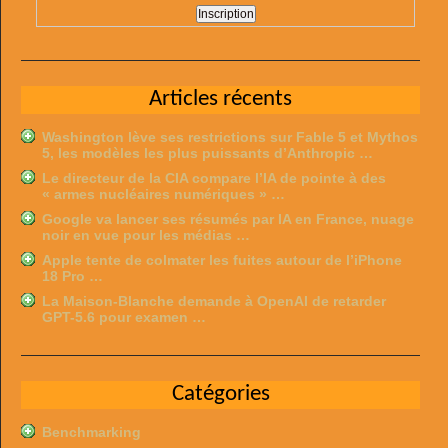
Articles récents
Washington lève ses restrictions sur Fable 5 et Mythos
5, les modèles les plus puissants d’Anthropic …
Le directeur de la CIA compare l’IA de pointe à des
« armes nucléaires numériques » …
Google va lancer ses résumés par IA en France, nuage
noir en vue pour les médias …
Apple tente de colmater les fuites autour de l’iPhone
18 Pro …
La Maison-Blanche demande à OpenAI de retarder
GPT-5.6 pour examen …
Catégories
Benchmarking