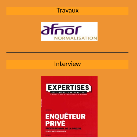
Travaux
Interview