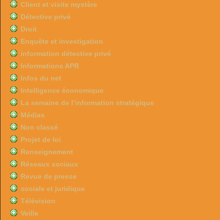
Client et visite mystère
Détective privé
Droit
Enquête et investigation
information détective privé
Informations APR
Infos du net
Intelligence économique
La semaine de l’information stratégique
Médias
Non classé
Projet de loi
Renseignement
Réseaux sociaux
Revue de presse
sociale et juridique
Télévision
Veille