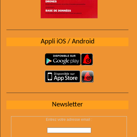
Appli iOS / Android
Newsletter
Entrez votre adresse email :