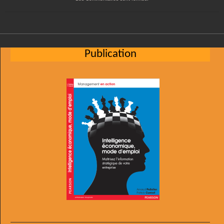
Publication