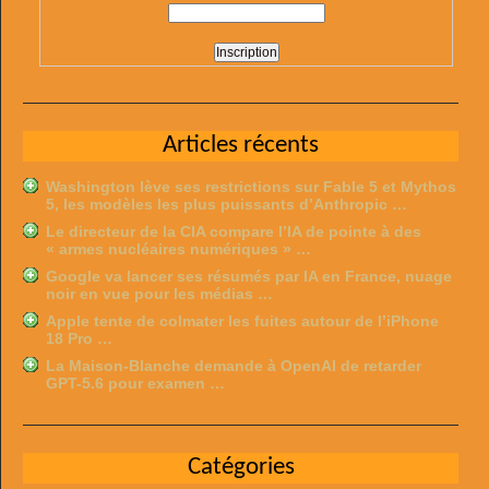
Articles récents
Washington lève ses restrictions sur Fable 5 et Mythos
5, les modèles les plus puissants d’Anthropic …
Le directeur de la CIA compare l’IA de pointe à des
« armes nucléaires numériques » …
Google va lancer ses résumés par IA en France, nuage
noir en vue pour les médias …
Apple tente de colmater les fuites autour de l’iPhone
18 Pro …
La Maison-Blanche demande à OpenAI de retarder
GPT-5.6 pour examen …
Catégories