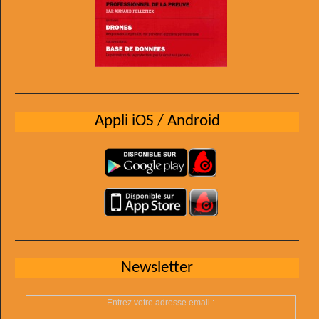
Appli iOS / Android
Newsletter
Entrez votre adresse email :