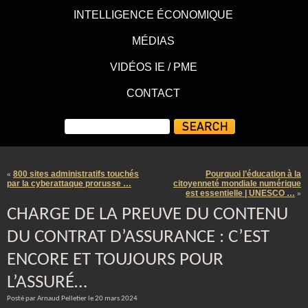
INTELLIGENCE ÉCONOMIQUE
MÉDIAS
VIDÉOS IE / PME
CONTACT
800 sites administratifs touchés
Pourquoi l’éducation à la
«
par la cyberattaque prorusse …
citoyenneté mondiale numérique
est essentielle | UNESCO …
»
CHARGE DE LA PREUVE DU CONTENU
DU CONTRAT D’ASSURANCE : C’EST
ENCORE ET TOUJOURS POUR
L’ASSURÉ…
Posté par Arnaud Pelletier le 20 mars 2024