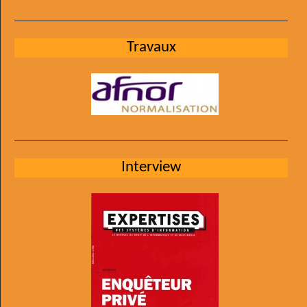
Travaux
Interview