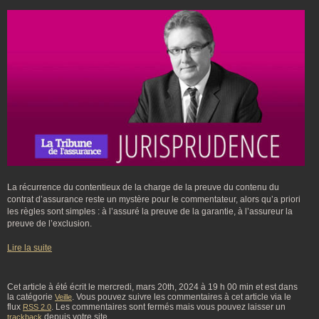
La récurrence du contentieux de la charge de la preuve du contenu du
contrat d’assurance reste un mystère pour le commentateur, alors qu’a priori
les règles sont simples : à l’assuré la preuve de la garantie, à l’assureur la
preuve de l’exclusion.
Lire la suite
Cet article à été écrit le mercredi, mars 20th, 2024 à 19 h 00 min et est dans
la catégorie
. Vous pouvez suivre les commentaires à cet article via le
Veille
flux
. Les commentaires sont fermés mais vous pouvez laisser un
RSS 2.0
depuis votre site.
trackback