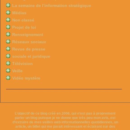
La semaine de l’information stratégique
Médias
Non classé
Projet de loi
Renseignement
Réseaux sociaux
Revue de presse
sociale et juridique
Télévision
Veille
Vidéo mystère
L’objectif de ce blog créé en 2006, qui n’est pas à proprement
parler un blog puisque je ne donne que très peu mon avis, est
d’extraire de mes veilles web informationnelles quotidiennes, un
article, un billet qui me parait intéressant et éclairant sur des