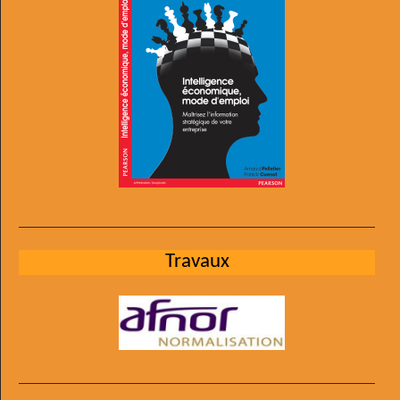
Travaux