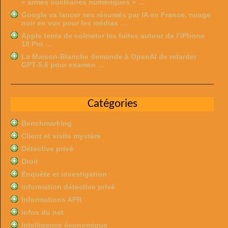
« armes nucléaires numériques » …
Google va lancer ses résumés par IA en France, nuage
noir en vue pour les médias …
Apple tente de colmater les fuites autour de l’iPhone
18 Pro …
La Maison-Blanche demande à OpenAI de retarder
GPT-5.6 pour examen …
Catégories
Benchmarking
Client et visite mystère
Détective privé
Droit
Enquête et investigation
information détective privé
Informations APR
Infos du net
Intelligence économique