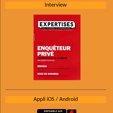
Interview
Appli iOS / Android