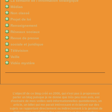
La semaine de l’information stratégique
Médias
Non classé
Projet de loi
Renseignement
Réseaux sociaux
Revue de presse
sociale et juridique
Télévision
Veille
Vidéo mystère
L’objectif de ce blog créé en 2006, qui n’est pas à proprement
parler un blog puisque je ne donne que très peu mon avis, est
d’extraire de mes veilles web informationnelles quotidiennes, un
article, un billet qui me parait intéressant et éclairant sur des
sujets se rapportant directement ou indirectement à la gestion de