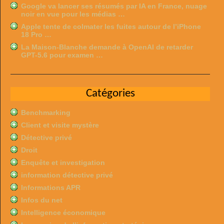
Google va lancer ses résumés par IA en France, nuage
noir en vue pour les médias …
Apple tente de colmater les fuites autour de l’iPhone
18 Pro …
La Maison-Blanche demande à OpenAI de retarder
GPT-5.6 pour examen …
Catégories
Benchmarking
Client et visite mystère
Détective privé
Droit
Enquête et investigation
information détective privé
Informations APR
Infos du net
Intelligence économique