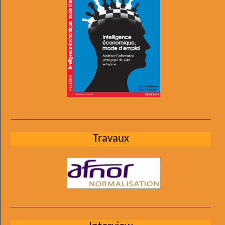
Travaux