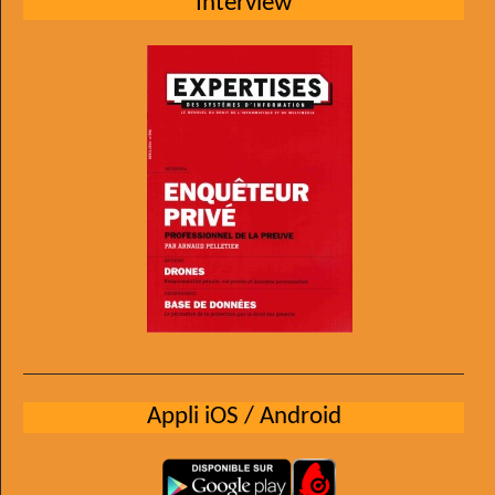
Interview
Appli iOS / Android