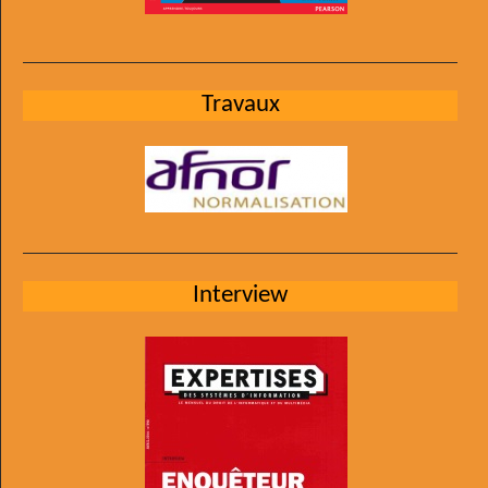
Travaux
Interview