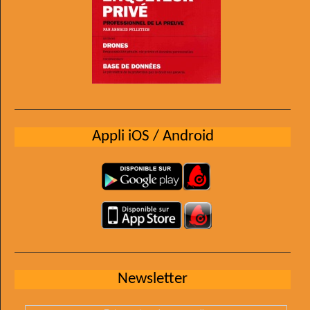
Appli iOS / Android
Newsletter