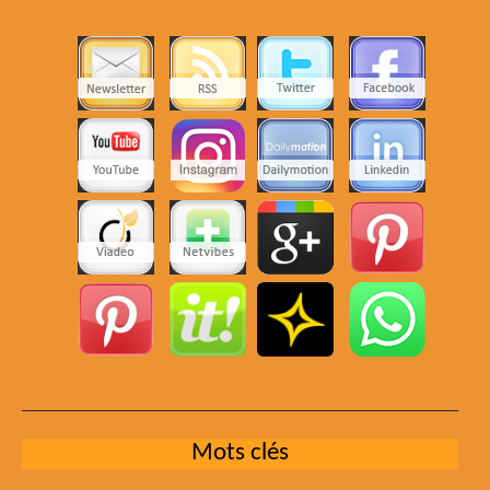
Mots clés