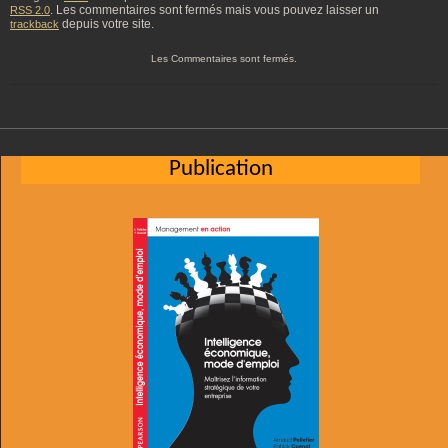
. Les commentaires sont fermés mais vous pouvez laisser un
RSS 2.0
depuis votre site.
trackback
Les Commentaires sont fermés.
Publication