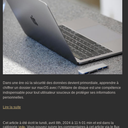
Dans une ère où la sécurité des données devient primordiale, apprendre à
chiffrer un dossier sur macOS avec l’Utilitaire de disque est une compétence
indispensable pour tout utilisateur soucieux de protéger ses informations
personnelles.
Lire la suite
Cet article à été écrit le lundi, avril 8th, 2024 à 11 h 01 min et est dans la
catégorie
. Vous pouvez suivre les commentaires à cet article via le flux
Veille