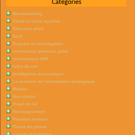
Catégories
Benchmarking
Client et visite mystère
Détective privé
Droit
Enquête et investigation
information détective privé
Informations APR
Infos du net
Intelligence économique
La semaine de l’information stratégique
Médias
Non classé
Projet de loi
Renseignement
Réseaux sociaux
Revue de presse
sociale et juridique