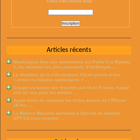
Entrez votre adresse email :
Articles récents
Washington lève ses restrictions sur Fable 5 et Mythos
5, les modèles les plus puissants d’Anthropic …
Le directeur de la CIA compare l’IA de pointe à des
« armes nucléaires numériques » …
Google va lancer ses résumés par IA en France, nuage
noir en vue pour les médias …
Apple tente de colmater les fuites autour de l’iPhone
18 Pro …
La Maison-Blanche demande à OpenAI de retarder
GPT-5.6 pour examen …