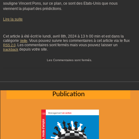
souligne Vincent Pons, sur ce plan, ce sont des Etats-Unis que nous
viennent la plupart des prédictions.
Lire la suite
Cet article à été écrit le lundi, avril 8th, 2024 à 13 h 00 min et est dans la
catégorie
. Vous pouvez suivre les commentaires à cet article via le flux
Veille
. Les commentaires sont fermés mais vous pouvez laisser un
RSS 2.0
depuis votre site.
trackback
Les Commentaires sont fermés.
Publication