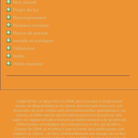
Non classé
Projet de loi
Renseignement
Réseaux sociaux
Revue de presse
sociale et juridique
Télévision
Veille
Vidéo mystère
L’objectif de ce blog créé en 2006, qui n’est pas à proprement
parler un blog puisque je ne donne que très peu mon avis, est
d’extraire de mes veilles web informationnelles quotidiennes, un
article, un billet qui me parait intéressant et éclairant sur des
sujets se rapportant directement ou indirectement à la gestion de
l’information stratégique des entreprises et des particuliers.
Depuis fin 2009, je m’efforce que la forme des publications soit
toujours la même ; un titre, éventuellement une image, un ou des