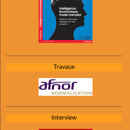
Travaux
Interview