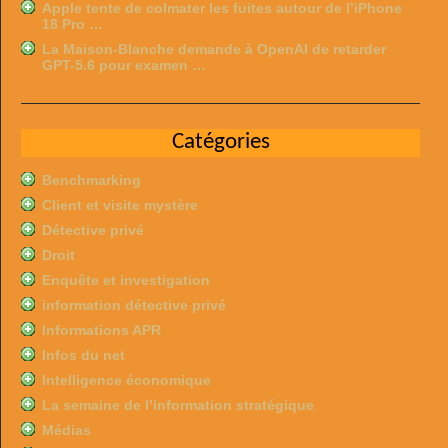
Apple tente de colmater les fuites autour de l’iPhone
18 Pro …
La Maison-Blanche demande à OpenAI de retarder
GPT-5.6 pour examen …
Catégories
Benchmarking
Client et visite mystère
Détective privé
Droit
Enquête et investigation
information détective privé
Informations APR
Infos du net
Intelligence économique
La semaine de l’information stratégique
Médias