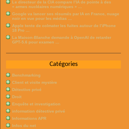
Le directeur de la CIA compare l’IA de pointe à des
« armes nucléaires numériques » …
Google va lancer ses résumés par IA en France, nuage
noir en vue pour les médias …
Apple tente de colmater les fuites autour de l’iPhone
18 Pro …
La Maison-Blanche demande à OpenAI de retarder
GPT-5.6 pour examen …
Catégories
Benchmarking
Client et visite mystère
Détective privé
Droit
Enquête et investigation
information détective privé
Informations APR
Infos du net