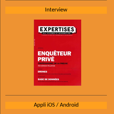
Interview
Appli iOS / Android