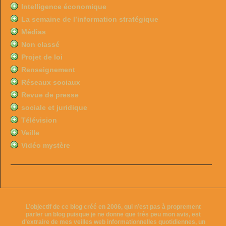
Intelligence économique
La semaine de l’information stratégique
Médias
Non classé
Projet de loi
Renseignement
Réseaux sociaux
Revue de presse
sociale et juridique
Télévision
Veille
Vidéo mystère
L’objectif de ce blog créé en 2006, qui n’est pas à proprement
parler un blog puisque je ne donne que très peu mon avis, est
d’extraire de mes veilles web informationnelles quotidiennes, un