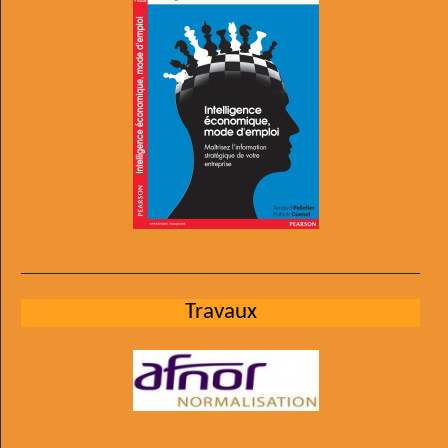
Travaux