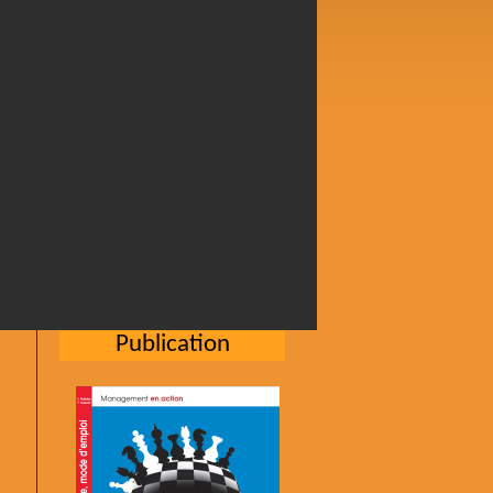
Publication