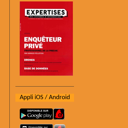
Appli iOS / Android