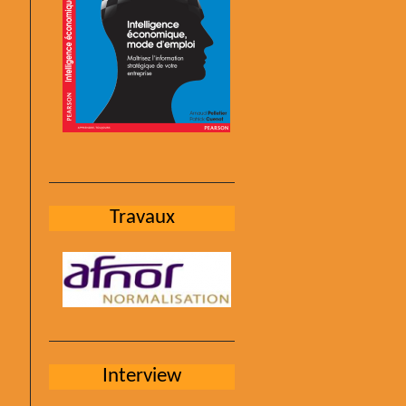
Travaux
Interview