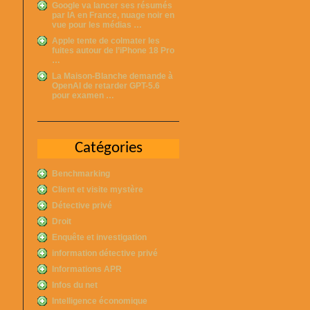
Google va lancer ses résumés
par IA en France, nuage noir en
vue pour les médias …
Apple tente de colmater les
fuites autour de l’iPhone 18 Pro
…
La Maison-Blanche demande à
OpenAI de retarder GPT-5.6
pour examen …
Catégories
Benchmarking
Client et visite mystère
Détective privé
Droit
Enquête et investigation
information détective privé
Informations APR
Infos du net
Intelligence économique