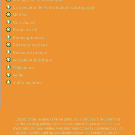
La semaine de l’information stratégique
Médias
Non classé
Projet de loi
Renseignement
Réseaux sociaux
Revue de presse
sociale et juridique
Télévision
Veille
Vidéo mystère
L’objectif de ce blog créé en 2006, qui n’est pas à proprement
parler un blog puisque je ne donne que très peu mon avis, est
d’extraire de mes veilles web informationnelles quotidiennes, un
article, un billet qui me parait intéressant et éclairant sur des