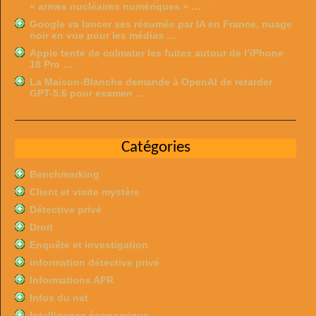
« armes nucléaires numériques » …
Google va lancer ses résumés par IA en France, nuage
noir en vue pour les médias …
Apple tente de colmater les fuites autour de l’iPhone
18 Pro …
La Maison-Blanche demande à OpenAI de retarder
GPT-5.6 pour examen …
Catégories
Benchmarking
Client et visite mystère
Détective privé
Droit
Enquête et investigation
information détective privé
Informations APR
Infos du net
Intelligence économique