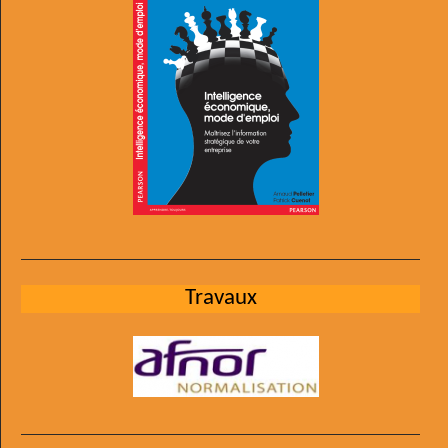
Travaux