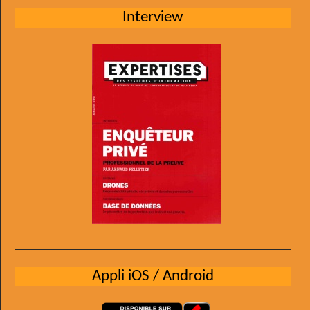
Interview
Appli iOS / Android