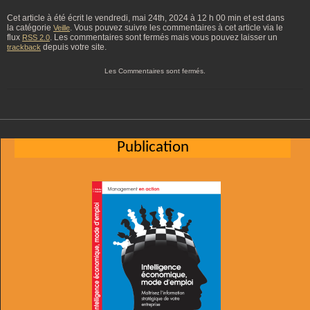
Cet article à été écrit le vendredi, mai 24th, 2024 à 12 h 00 min et est dans
la catégorie
. Vous pouvez suivre les commentaires à cet article via le
Veille
flux
. Les commentaires sont fermés mais vous pouvez laisser un
RSS 2.0
depuis votre site.
trackback
Les Commentaires sont fermés.
Publication