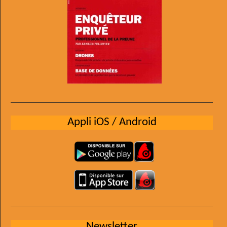
Appli iOS / Android
Newsletter