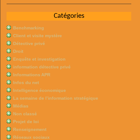
Catégories
Benchmarking
Client et visite mystère
Détective privé
Droit
Enquête et investigation
information détective privé
Informations APR
Infos du net
Intelligence économique
La semaine de l’information stratégique
Médias
Non classé
Projet de loi
Renseignement
Réseaux sociaux