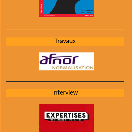
Travaux
Interview