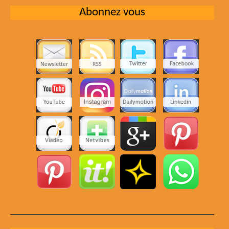
Abonnez vous