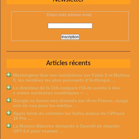
Entrez votre adresse email :
Articles récents
Washington lève ses restrictions sur Fable 5 et Mythos
5, les modèles les plus puissants d’Anthropic …
Le directeur de la CIA compare l’IA de pointe à des
« armes nucléaires numériques » …
Google va lancer ses résumés par IA en France, nuage
noir en vue pour les médias …
Apple tente de colmater les fuites autour de l’iPhone
18 Pro …
La Maison-Blanche demande à OpenAI de retarder
GPT-5.6 pour examen …