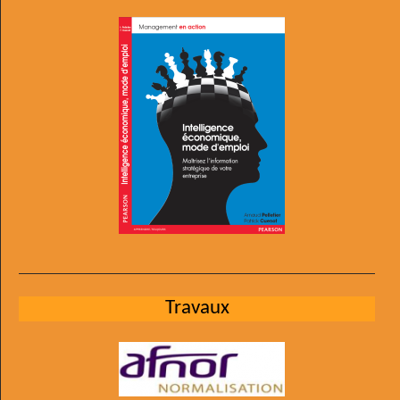
Travaux