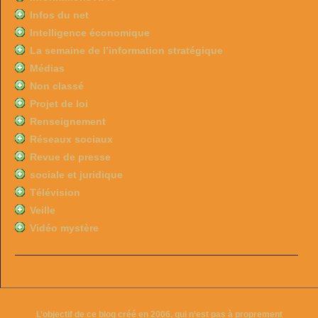
Infos du net
Intelligence économique
La semaine de l’information stratégique
Médias
Non classé
Projet de loi
Renseignement
Réseaux sociaux
Revue de presse
sociale et juridique
Télévision
Veille
Vidéo mystère
L’objectif de ce blog créé en 2006, qui n’est pas à proprement