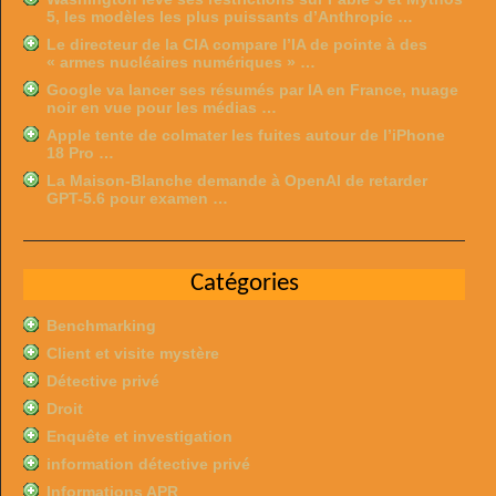
5, les modèles les plus puissants d’Anthropic …
Le directeur de la CIA compare l’IA de pointe à des
« armes nucléaires numériques » …
Google va lancer ses résumés par IA en France, nuage
noir en vue pour les médias …
Apple tente de colmater les fuites autour de l’iPhone
18 Pro …
La Maison-Blanche demande à OpenAI de retarder
GPT-5.6 pour examen …
Catégories
Benchmarking
Client et visite mystère
Détective privé
Droit
Enquête et investigation
information détective privé
Informations APR