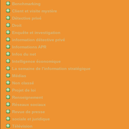
Benchmarking
Client et visite mystère
Détective privé
Droit
Enquête et investigation
information détective privé
Informations APR
Infos du net
Intelligence économique
La semaine de l’information stratégique
Médias
Non classé
Projet de loi
Renseignement
Réseaux sociaux
Revue de presse
sociale et juridique
Télévision