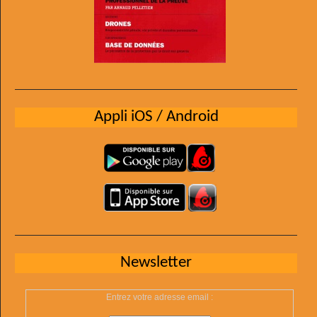
Appli iOS / Android
Newsletter
Entrez votre adresse email :