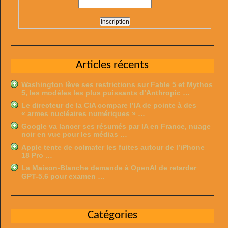
Articles récents
Washington lève ses restrictions sur Fable 5 et Mythos
5, les modèles les plus puissants d’Anthropic …
Le directeur de la CIA compare l’IA de pointe à des
« armes nucléaires numériques » …
Google va lancer ses résumés par IA en France, nuage
noir en vue pour les médias …
Apple tente de colmater les fuites autour de l’iPhone
18 Pro …
La Maison-Blanche demande à OpenAI de retarder
GPT-5.6 pour examen …
Catégories