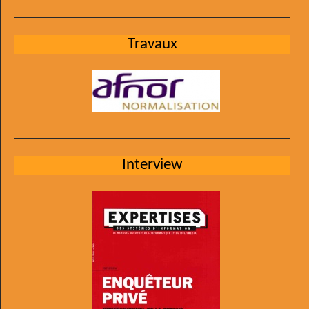
Travaux
Interview