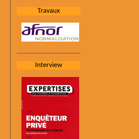
Travaux
Interview