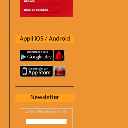
Appli iOS / Android
Newsletter
Entrez votre adresse email :