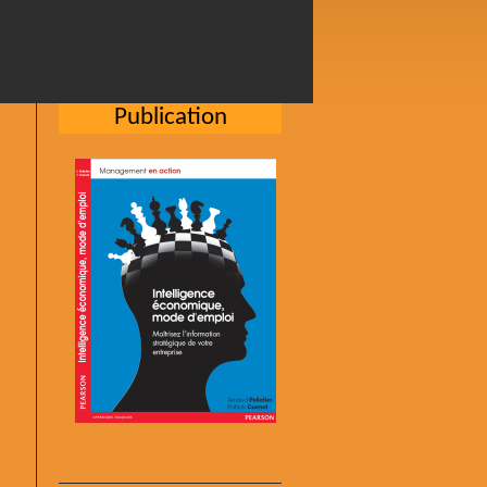
Publication