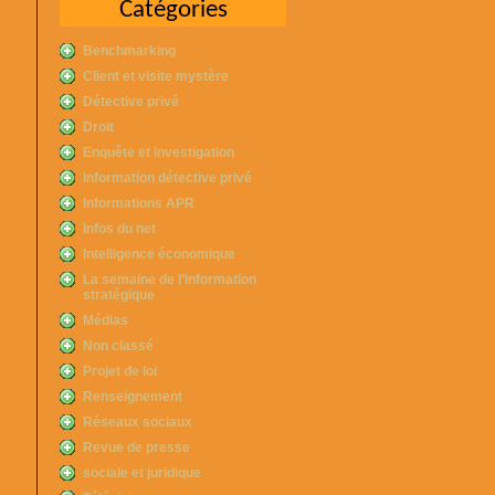
Catégories
Benchmarking
Client et visite mystère
Détective privé
Droit
Enquête et investigation
information détective privé
Informations APR
Infos du net
Intelligence économique
La semaine de l’information
stratégique
Médias
Non classé
Projet de loi
Renseignement
Réseaux sociaux
Revue de presse
sociale et juridique