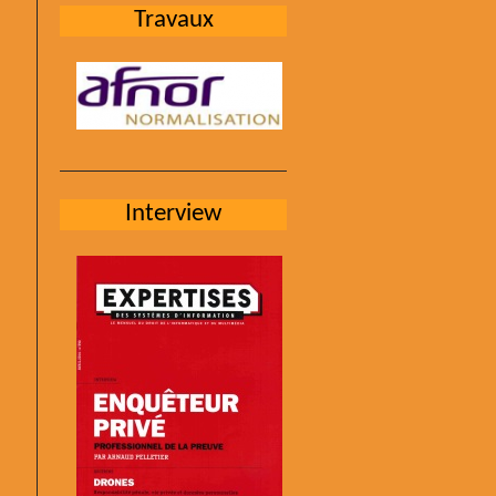
Travaux
Interview