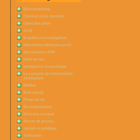
Benchmarking
Client et visite mystère
Détective privé
Droit
Enquête et investigation
information détective privé
Informations APR
Infos du net
Intelligence économique
La semaine de l’information
stratégique
Médias
Non classé
Projet de loi
Renseignement
Réseaux sociaux
Revue de presse
sociale et juridique
Télévision