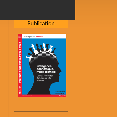
Publication