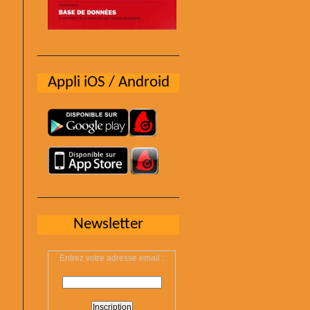
Appli iOS / Android
Newsletter
Entrez votre adresse email :