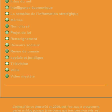
Infos du net
Intelligence économique
La semaine de l’information stratégique
Médias
Non classé
Projet de loi
Renseignement
Réseaux sociaux
Revue de presse
sociale et juridique
Télévision
Veille
Vidéo mystère
L’objectif de ce blog créé en 2006, qui n’est pas à proprement
parler un blog puisque je ne donne que très peu mon avis, est