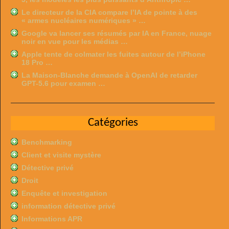
Le directeur de la CIA compare l’IA de pointe à des
« armes nucléaires numériques » …
Google va lancer ses résumés par IA en France, nuage
noir en vue pour les médias …
Apple tente de colmater les fuites autour de l’iPhone
18 Pro …
La Maison-Blanche demande à OpenAI de retarder
GPT-5.6 pour examen …
Catégories
Benchmarking
Client et visite mystère
Détective privé
Droit
Enquête et investigation
information détective privé
Informations APR