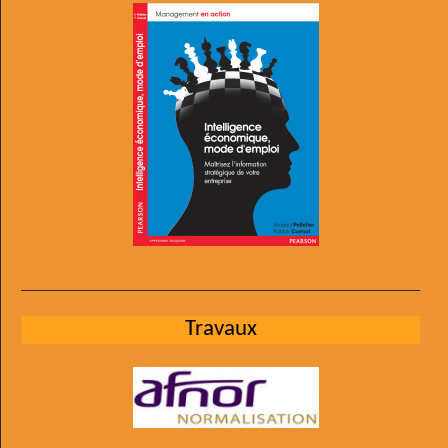
Travaux