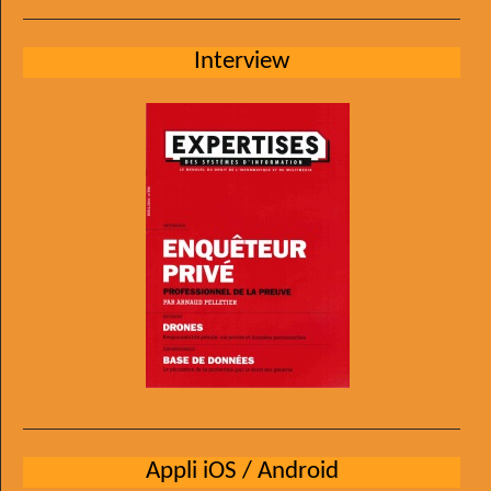
Interview
Appli iOS / Android