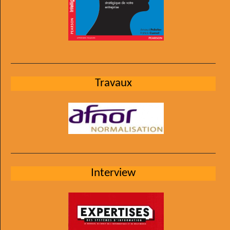
Travaux
Interview