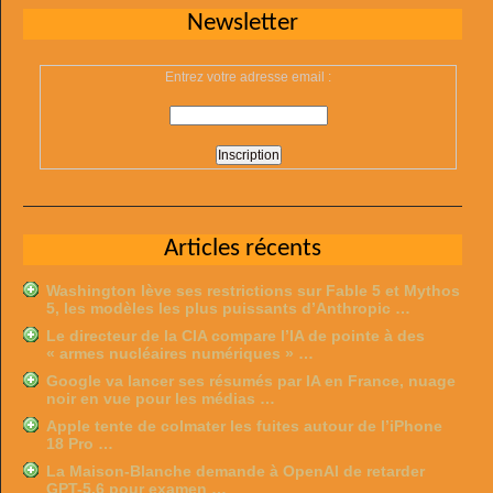
Newsletter
Entrez votre adresse email :
Articles récents
Washington lève ses restrictions sur Fable 5 et Mythos
5, les modèles les plus puissants d’Anthropic …
Le directeur de la CIA compare l’IA de pointe à des
« armes nucléaires numériques » …
Google va lancer ses résumés par IA en France, nuage
noir en vue pour les médias …
Apple tente de colmater les fuites autour de l’iPhone
18 Pro …
La Maison-Blanche demande à OpenAI de retarder
GPT-5.6 pour examen …