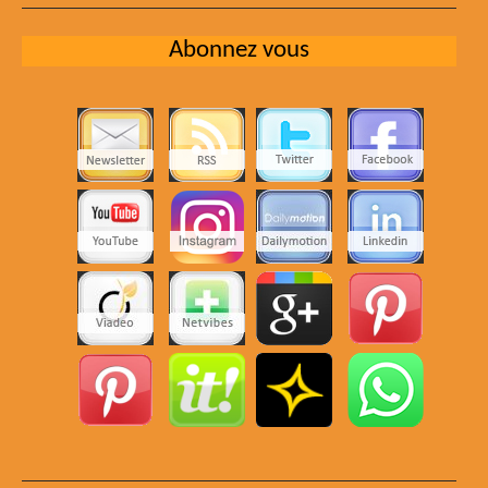
Abonnez vous