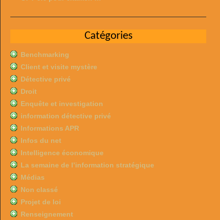
Catégories
Benchmarking
Client et visite mystère
Détective privé
Droit
Enquête et investigation
information détective privé
Informations APR
Infos du net
Intelligence économique
La semaine de l’information stratégique
Médias
Non classé
Projet de loi
Renseignement