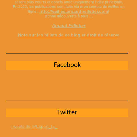
seront plus courts et concis avec uniquement l’idée principale.
En 2022, les publications sont faite via mon compte de veilles en
http://veilles.arnaudpelletier.com/
ligne :
Bonne découverte à tous …
Arnaud Pelletier
Note sur les billets de ce blog et droit de réserve
Facebook
Twitter
Tweets de @Expert_IE_