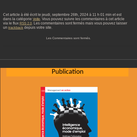
Cet article à été écrit le jeudi, septembre 26th, 2024 à 11 h 01 min et est
dans la catégorie
. Vous pouvez suivre les commentaires à cet article
Veille
via le flux
. Les commentaires sont fermés mais vous pouvez laisser
RSS 2.0
un
depuis votre site.
trackback
Les Commentaires sont fermés.
Publication