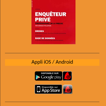
Appli iOS / Android