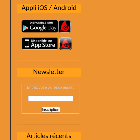
Appli iOS / Android
Newsletter
Entrez votre adresse email :
Articles récents