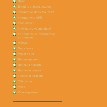
Droit
Enquête et investigation
information détective privé
Informations APR
Infos du net
Intelligence économique
La semaine de l’information
stratégique
Médias
Non classé
Projet de loi
Renseignement
Réseaux sociaux
Revue de presse
sociale et juridique
Télévision
Veille
Vidéo mystère