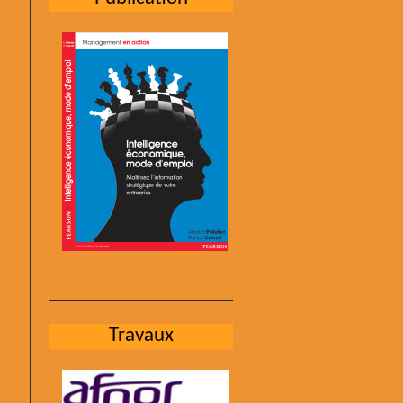
Travaux