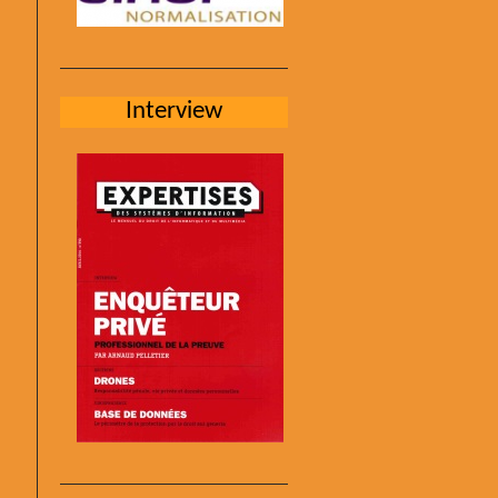
Interview