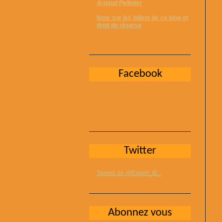
Arnaud Pelletier
Note sur les billets de ce blog et
droit de réserve
Facebook
Twitter
Tweets de @Expert_IE_
Abonnez vous