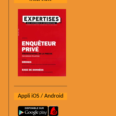
Appli iOS / Android