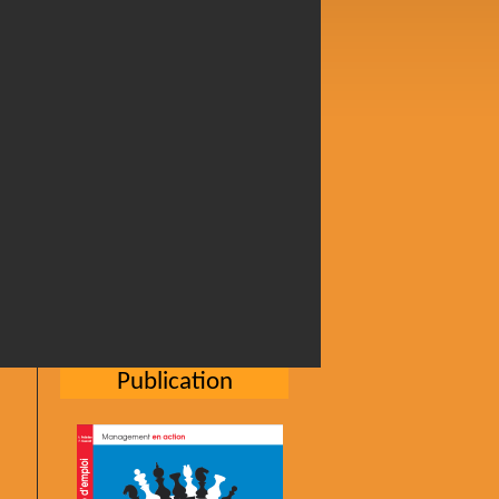
Publication