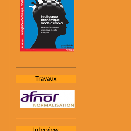
Travaux
Interview