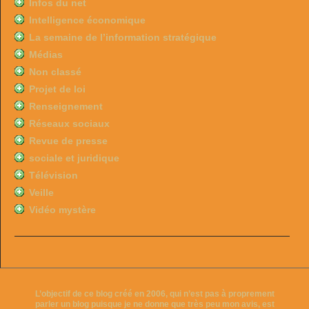
Infos du net
Intelligence économique
La semaine de l’information stratégique
Médias
Non classé
Projet de loi
Renseignement
Réseaux sociaux
Revue de presse
sociale et juridique
Télévision
Veille
Vidéo mystère
L’objectif de ce blog créé en 2006, qui n’est pas à proprement
parler un blog puisque je ne donne que très peu mon avis, est