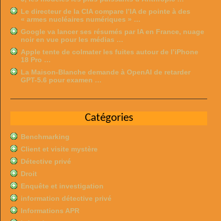
Le directeur de la CIA compare l’IA de pointe à des
« armes nucléaires numériques » …
Google va lancer ses résumés par IA en France, nuage
noir en vue pour les médias …
Apple tente de colmater les fuites autour de l’iPhone
18 Pro …
La Maison-Blanche demande à OpenAI de retarder
GPT-5.6 pour examen …
Catégories
Benchmarking
Client et visite mystère
Détective privé
Droit
Enquête et investigation
information détective privé
Informations APR