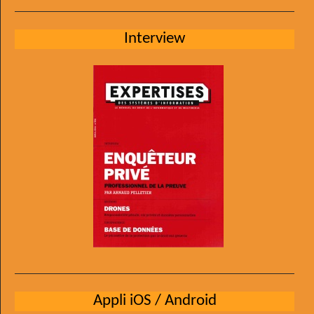
Interview
Appli iOS / Android