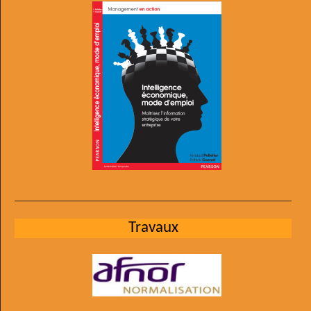
Travaux