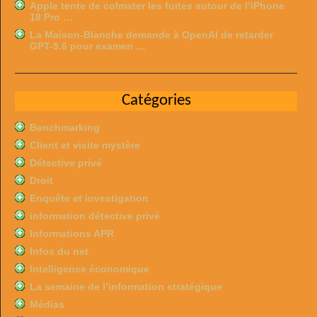
Apple tente de colmater les fuites autour de l’iPhone
18 Pro …
La Maison-Blanche demande à OpenAI de retarder
GPT-5.6 pour examen …
Catégories
Benchmarking
Client et visite mystère
Détective privé
Droit
Enquête et investigation
information détective privé
Informations APR
Infos du net
Intelligence économique
La semaine de l’information stratégique
Médias