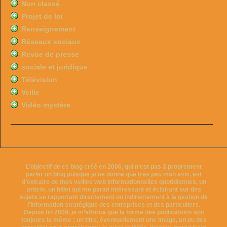
Non classé
Projet de loi
Renseignement
Réseaux sociaux
Revue de presse
sociale et juridique
Télévision
Veille
Vidéo mystère
L’objectif de ce blog créé en 2006, qui n’est pas à proprement
parler un blog puisque je ne donne que très peu mon avis, est
d’extraire de mes veilles web informationnelles quotidiennes, un
article, un billet qui me parait intéressant et éclairant sur des
sujets se rapportant directement ou indirectement à la gestion de
l’information stratégique des entreprises et des particuliers.
Depuis fin 2009, je m’efforce que la forme des publications soit
toujours la même ; un titre, éventuellement une image, un ou des