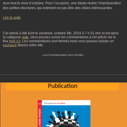
dure tout le mois d’octobre. Pour l’occasion, une étude révèle l’impréparation
des petites structures, qui estiment ne pas être des cibles intéressantes.
Lire la suite
Cet article à été écrit le vendredi, octobre 4th, 2024 à 7 h 01 min et est dans
la catégorie
. Vous pouvez suivre les commentaires à cet article via le
Veille
flux
. Les commentaires sont fermés mais vous pouvez laisser un
RSS 2.0
depuis votre site.
trackback
Les Commentaires sont fermés.
Publication