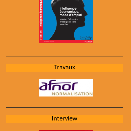
Travaux
Interview