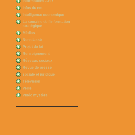
Informations APR
Infos du net
Intelligence économique
La semaine de l’information
stratégique
Médias
Non classé
Projet de loi
Renseignement
Réseaux sociaux
Revue de presse
sociale et juridique
Télévision
Veille
Vidéo mystère