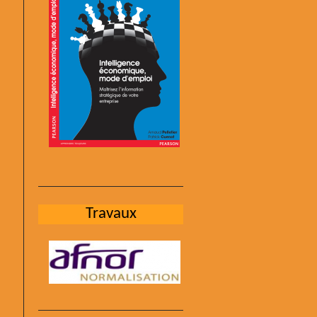
Travaux