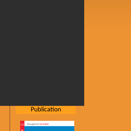
Publication