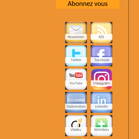
Abonnez vous