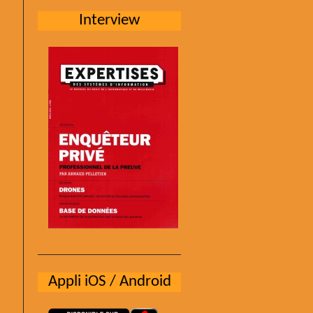
Interview
Appli iOS / Android