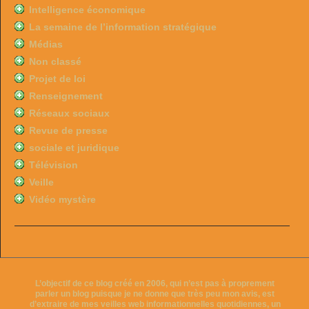
Intelligence économique
La semaine de l’information stratégique
Médias
Non classé
Projet de loi
Renseignement
Réseaux sociaux
Revue de presse
sociale et juridique
Télévision
Veille
Vidéo mystère
L’objectif de ce blog créé en 2006, qui n’est pas à proprement
parler un blog puisque je ne donne que très peu mon avis, est
d’extraire de mes veilles web informationnelles quotidiennes, un