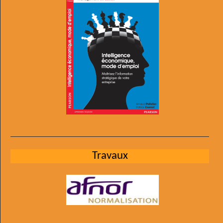
Travaux