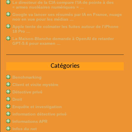
Le directeur de la CIA compare l’IA de pointe à des
« armes nucléaires numériques » …
Google va lancer ses résumés par IA en France, nuage
noir en vue pour les médias …
Apple tente de colmater les fuites autour de l’iPhone
18 Pro …
La Maison-Blanche demande à OpenAI de retarder
GPT-5.6 pour examen …
Catégories
Benchmarking
Client et visite mystère
Détective privé
Droit
Enquête et investigation
information détective privé
Informations APR
Infos du net