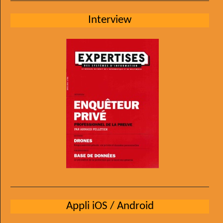
Interview
Appli iOS / Android