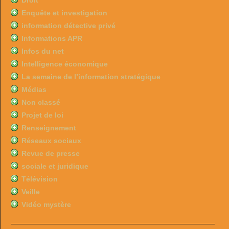
Droit
Enquête et investigation
information détective privé
Informations APR
Infos du net
Intelligence économique
La semaine de l’information stratégique
Médias
Non classé
Projet de loi
Renseignement
Réseaux sociaux
Revue de presse
sociale et juridique
Télévision
Veille
Vidéo mystère