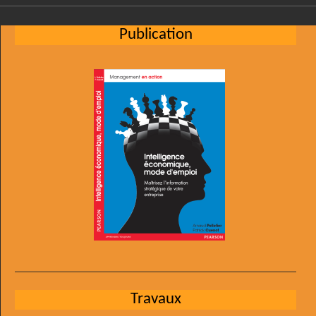
Publication
Travaux