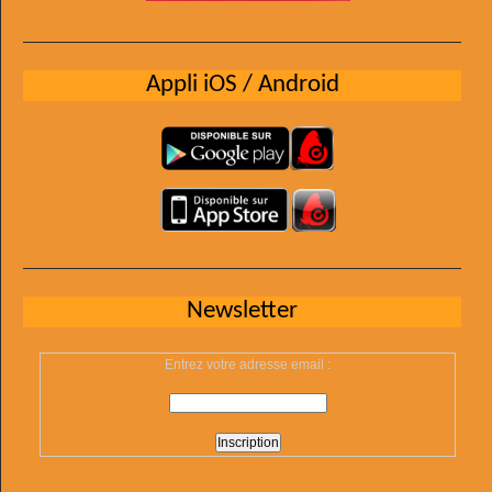
Appli iOS / Android
Newsletter
Entrez votre adresse email :