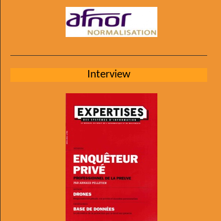
Interview