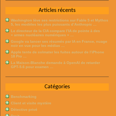
Articles récents
Washington lève ses restrictions sur Fable 5 et Mythos
5, les modèles les plus puissants d’Anthropic …
Le directeur de la CIA compare l’IA de pointe à des
« armes nucléaires numériques » …
Google va lancer ses résumés par IA en France, nuage
noir en vue pour les médias …
Apple tente de colmater les fuites autour de l’iPhone
18 Pro …
La Maison-Blanche demande à OpenAI de retarder
GPT-5.6 pour examen …
Catégories
Benchmarking
Client et visite mystère
Détective privé