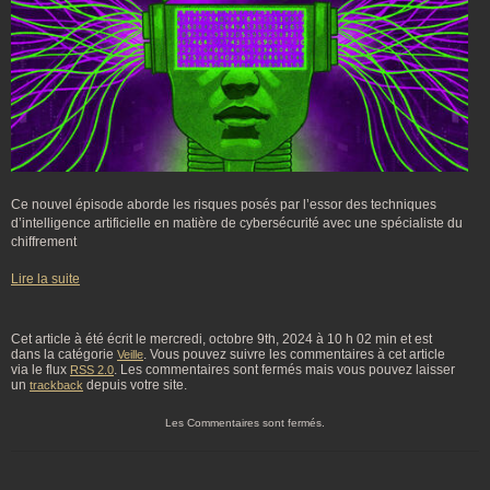
Ce nouvel épisode aborde les risques posés par l’essor des techniques
d’intelligence artificielle en matière de cybersécurité avec une spécialiste du
chiffrement
Lire la suite
Cet article à été écrit le mercredi, octobre 9th, 2024 à 10 h 02 min et est
dans la catégorie
. Vous pouvez suivre les commentaires à cet article
Veille
via le flux
. Les commentaires sont fermés mais vous pouvez laisser
RSS 2.0
un
depuis votre site.
trackback
Les Commentaires sont fermés.