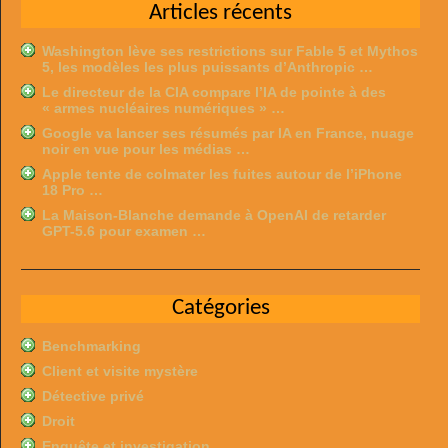
Articles récents
Washington lève ses restrictions sur Fable 5 et Mythos
5, les modèles les plus puissants d’Anthropic …
Le directeur de la CIA compare l’IA de pointe à des
« armes nucléaires numériques » …
Google va lancer ses résumés par IA en France, nuage
noir en vue pour les médias …
Apple tente de colmater les fuites autour de l’iPhone
18 Pro …
La Maison-Blanche demande à OpenAI de retarder
GPT-5.6 pour examen …
Catégories
Benchmarking
Client et visite mystère
Détective privé
Droit
Enquête et investigation