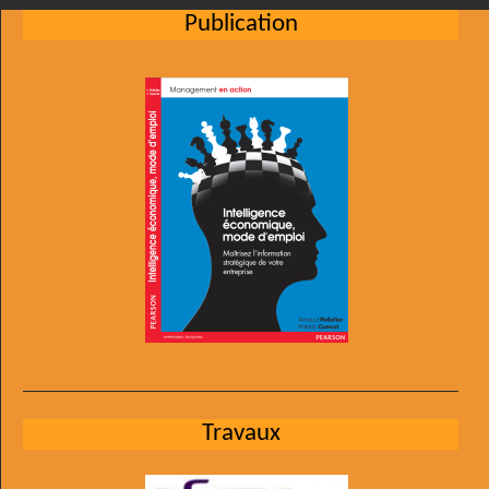
Publication
Travaux