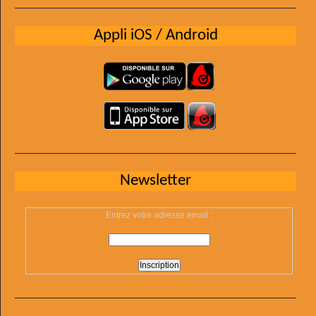
Appli iOS / Android
Newsletter
Entrez votre adresse email :