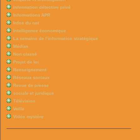
information détective privé
Informations APR
Infos du net
Intelligence économique
La semaine de l’information stratégique
Médias
Non classé
Projet de loi
Renseignement
Réseaux sociaux
Revue de presse
sociale et juridique
Télévision
Veille
Vidéo mystère