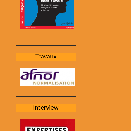
Travaux
Interview