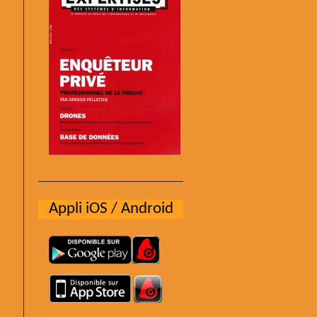
Appli iOS / Android