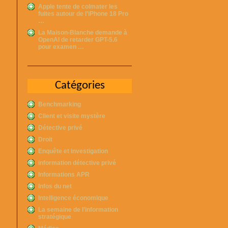
Apple tente de colmater les
fuites autour de l’iPhone 18 Pro
…
La Maison-Blanche demande à
OpenAI de retarder GPT-5.6
pour examen …
Catégories
Benchmarking
Client et visite mystère
Détective privé
Droit
Enquête et investigation
information détective privé
Informations APR
Infos du net
Intelligence économique
La semaine de l’information
stratégique