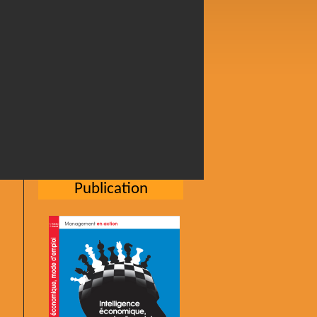
Publication