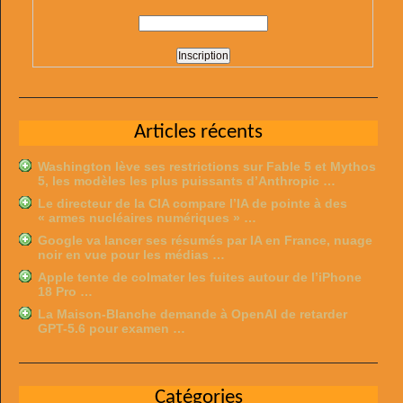
Articles récents
Washington lève ses restrictions sur Fable 5 et Mythos
5, les modèles les plus puissants d’Anthropic …
Le directeur de la CIA compare l’IA de pointe à des
« armes nucléaires numériques » …
Google va lancer ses résumés par IA en France, nuage
noir en vue pour les médias …
Apple tente de colmater les fuites autour de l’iPhone
18 Pro …
La Maison-Blanche demande à OpenAI de retarder
GPT-5.6 pour examen …
Catégories