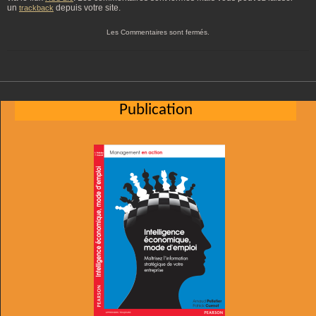
un
depuis votre site.
trackback
Les Commentaires sont fermés.
Publication