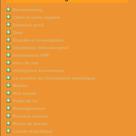
Benchmarking
Client et visite mystère
Détective privé
Droit
Enquête et investigation
information détective privé
Informations APR
Infos du net
Intelligence économique
La semaine de l’information stratégique
Médias
Non classé
Projet de loi
Renseignement
Réseaux sociaux
Revue de presse
sociale et juridique