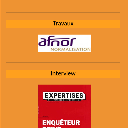
Travaux
Interview