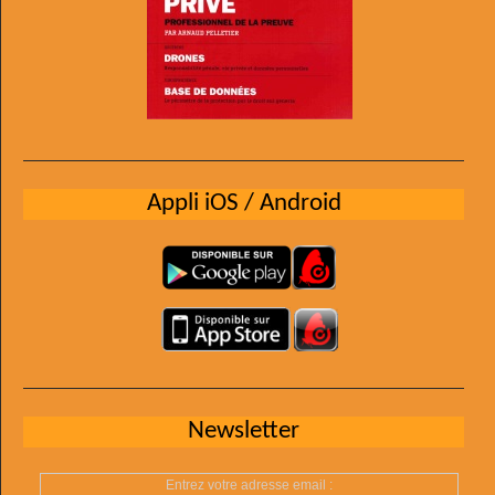
Appli iOS / Android
Newsletter
Entrez votre adresse email :