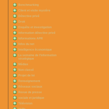
Benchmarking
Client et visite mystère
Détective privé
Droit
Enquête et investigation
information détective privé
Informations APR
Infos du net
Intelligence économique
La semaine de l’information
stratégique
Médias
Non classé
Projet de loi
Renseignement
Réseaux sociaux
Revue de presse
sociale et juridique
Télévision