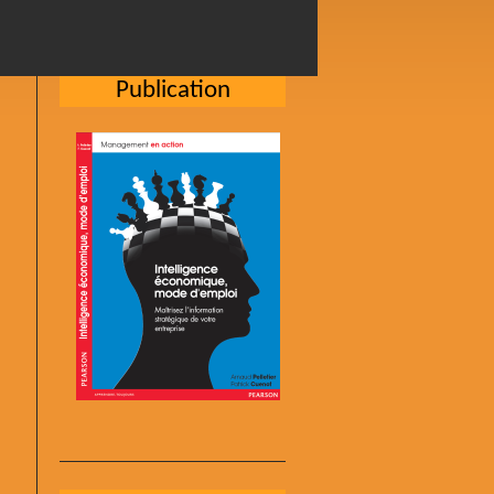
Publication