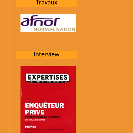
Travaux
Interview