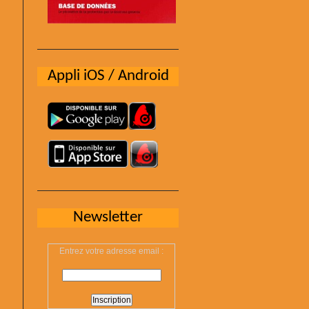
Appli iOS / Android
Newsletter
Entrez votre adresse email :