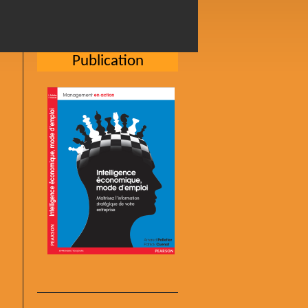
Publication