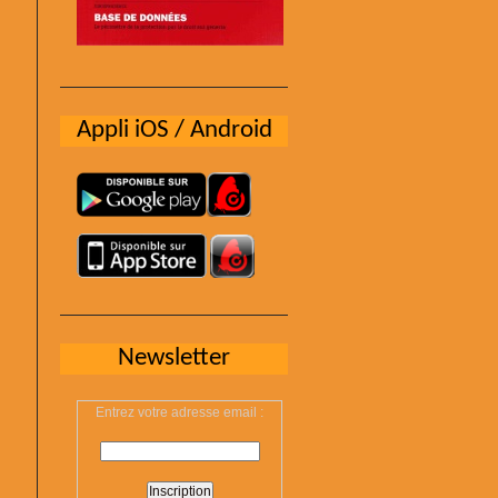
Appli iOS / Android
Newsletter
Entrez votre adresse email :