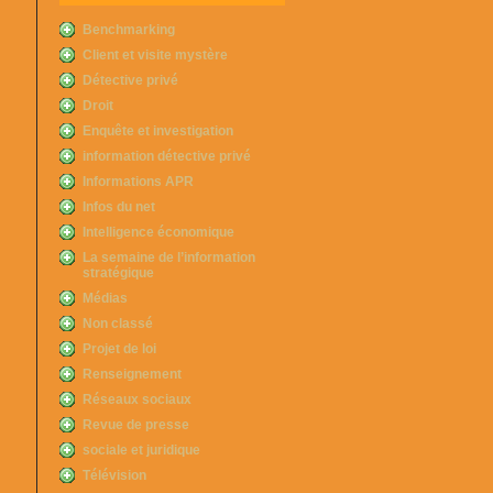
Benchmarking
Client et visite mystère
Détective privé
Droit
Enquête et investigation
information détective privé
Informations APR
Infos du net
Intelligence économique
La semaine de l’information
stratégique
Médias
Non classé
Projet de loi
Renseignement
Réseaux sociaux
Revue de presse
sociale et juridique
Télévision