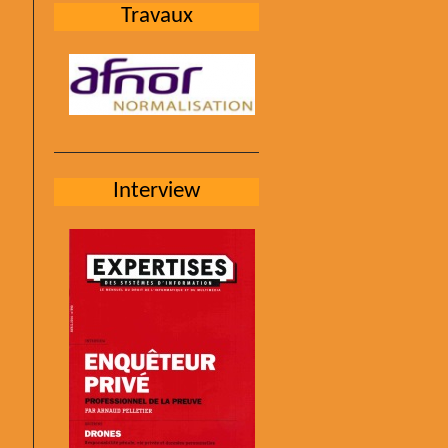
Travaux
Interview