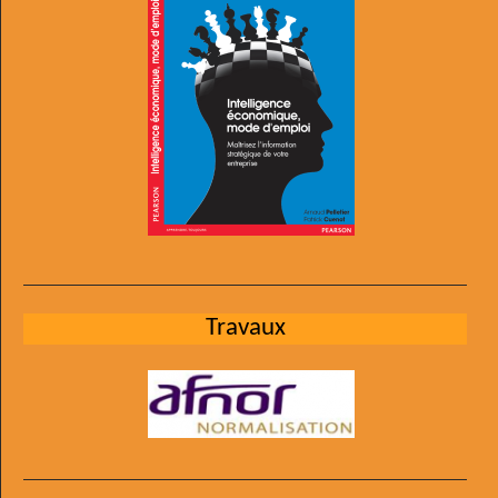
Travaux