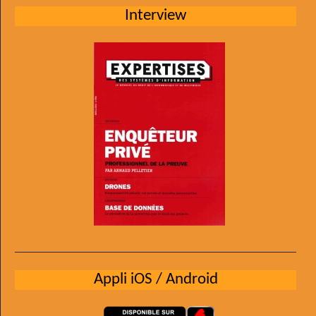
Interview
Appli iOS / Android