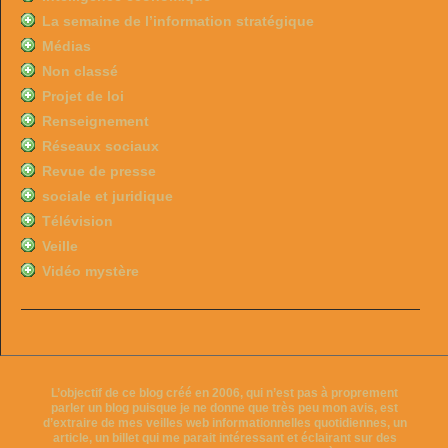
La semaine de l’information stratégique
Médias
Non classé
Projet de loi
Renseignement
Réseaux sociaux
Revue de presse
sociale et juridique
Télévision
Veille
Vidéo mystère
L’objectif de ce blog créé en 2006, qui n’est pas à proprement
parler un blog puisque je ne donne que très peu mon avis, est
d’extraire de mes veilles web informationnelles quotidiennes, un
article, un billet qui me parait intéressant et éclairant sur des