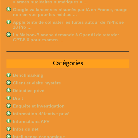
« armes nucléaires numériques » …
Google va lancer ses résumés par IA en France, nuage
noir en vue pour les médias …
Apple tente de colmater les fuites autour de l’iPhone
18 Pro …
La Maison-Blanche demande à OpenAI de retarder
GPT-5.6 pour examen …
Catégories
Benchmarking
Client et visite mystère
Détective privé
Droit
Enquête et investigation
information détective privé
Informations APR
Infos du net
Intelligence économique